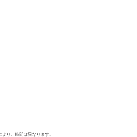
】
により、時間は異なります。