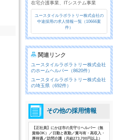
在宅介護事業、ITシステム事業
ユースタイルラボラトリー株式会社の
中途採用の求人情報一覧（10666案
件）
関連リンク
ユースタイルラボラトリー株式会社
のホームヘルパー（8620件）
ユースタイルラボラトリー株式会社
の埼玉県（692件）
その他の採用情報
【正社員】にかほ市の見守りヘルパー（無
資格OK）／日勤と夜勤／賞与有・高収入・
厚待遇／訪問介護（月給273,700円以上）