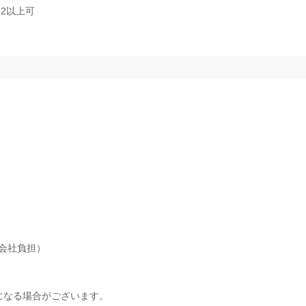
2以上可
会社負担）
になる場合がございます。