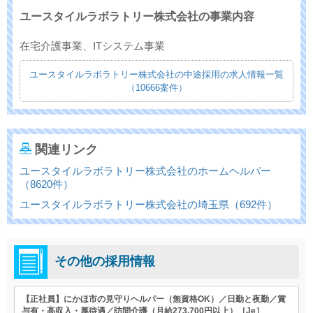
ユースタイルラボラトリー株式会社の事業内容
在宅介護事業、ITシステム事業
ユースタイルラボラトリー株式会社の中途採用の求人情報一覧
（10666案件）
関連リンク
ユースタイルラボラトリー株式会社のホームヘルパー
（8620件）
ユースタイルラボラトリー株式会社の埼玉県（692件）
その他の採用情報
【正社員】にかほ市の見守りヘルパー（無資格OK）／日勤と夜勤／賞
与有・高収入・厚待遇／訪問介護（月給273,700円以上）［Je］