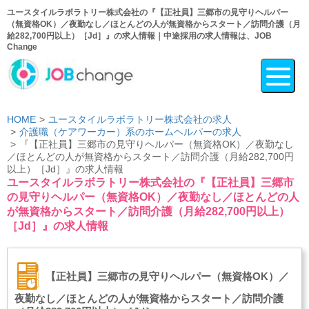
ユースタイルラボラトリー株式会社の『【正社員】三郷市の見守りヘルパー
（無資格OK）／夜勤なし／ほとんどの人が無資格からスタート／訪問介護（月
給282,700円以上）［Jd］』の求人情報｜中途採用の求人情報は、JOB
Change
HOME
ユースタイルラボラトリー株式会社の求人
介護職（ケアワーカー）系のホームヘルパーの求人
『【正社員】三郷市の見守りヘルパー（無資格OK）／夜勤なし
／ほとんどの人が無資格からスタート／訪問介護（月給282,700円
以上）［Jd］』の求人情報
ユースタイルラボラトリー株式会社の『【正社員】三郷市
の見守りヘルパー（無資格OK）／夜勤なし／ほとんどの人
が無資格からスタート／訪問介護（月給282,700円以上）
［Jd］』の求人情報
【正社員】三郷市の見守りヘルパー（無資格OK）／
夜勤なし／ほとんどの人が無資格からスタート／訪問介護