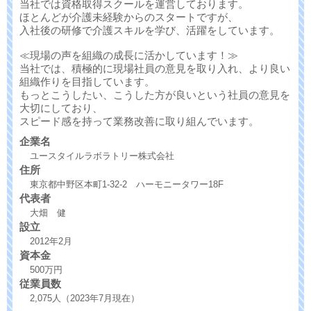
当社では資格取得スクールを運営しております。
ほとんどが介護未経験からのスタートですが、
入社後の研修で介護スキルを学び、活躍をしています。
≪現場の声を組織の成長に活かしています！≫
当社では、積極的に現場社員の意見を取り入れ、より良い
組織作りを目指しています。
もっとこうしたい、こうした方が良いという社員の意見を
大切にしており、
スピード感を持って業務改善に取り組んでいます。
企業名
ユースタイルラボラトリー株式会社
住所
東京都中野区本町1-32-2 ハーモニータワー18F
代表者
大畑 健
設立
2012年2月
資本金
500万円
従業員数
2,075人（2023年7月現在）