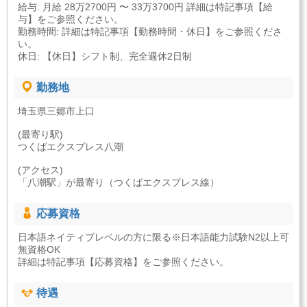
給与: 月給 28万2700円 〜 33万3700円 詳細は特記事項【給
与】をご参照ください。
勤務時間: 詳細は特記事項【勤務時間・休日】をご参照くださ
い。
休日: 【休日】シフト制、完全週休2日制
勤務地
埼玉県三郷市上口
(最寄り駅)
つくばエクスプレス八潮
(アクセス)
「八潮駅」が最寄り（つくばエクスプレス線）
応募資格
日本語ネイティブレベルの方に限る※日本語能力試験N2以上可
無資格OK
詳細は特記事項【応募資格】をご参照ください。
待遇