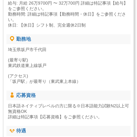
給与: 月給 26万9700円 〜 32万700円 詳細は特記事項【給与】
をご参照ください。
勤務時間: 詳細は特記事項【勤務時間・休日】をご参照くださ
い。
休日: 【休日】シフト制、完全週休2日制
勤務地
埼玉県坂戸市千代田
(最寄り駅)
東武鉄道東上線坂戸
(アクセス)
「坂戸駅」が最寄り（東武東上本線）
応募資格
日本語ネイティブレベルの方に限る※日本語能力試験N2以上可
無資格OK
詳細は特記事項【応募資格】をご参照ください。
待遇