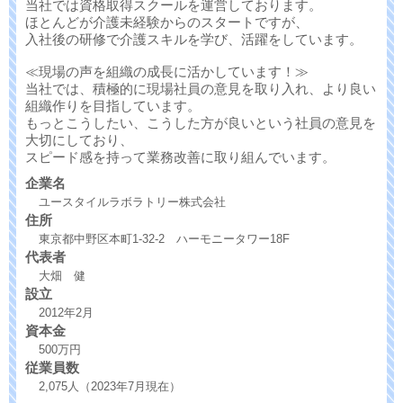
当社では資格取得スクールを運営しております。
ほとんどが介護未経験からのスタートですが、
入社後の研修で介護スキルを学び、活躍をしています。
≪現場の声を組織の成長に活かしています！≫
当社では、積極的に現場社員の意見を取り入れ、より良い
組織作りを目指しています。
もっとこうしたい、こうした方が良いという社員の意見を
大切にしており、
スピード感を持って業務改善に取り組んでいます。
企業名
ユースタイルラボラトリー株式会社
住所
東京都中野区本町1-32-2 ハーモニータワー18F
代表者
大畑 健
設立
2012年2月
資本金
500万円
従業員数
2,075人（2023年7月現在）