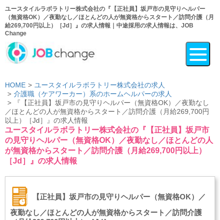
ユースタイルラボラトリー株式会社の『【正社員】坂戸市の見守りヘルパー
（無資格OK）／夜勤なし／ほとんどの人が無資格からスタート／訪問介護（月
給269,700円以上）［Jd］』の求人情報｜中途採用の求人情報は、JOB
Change
HOME
ユースタイルラボラトリー株式会社の求人
介護職（ケアワーカー）系のホームヘルパーの求人
『【正社員】坂戸市の見守りヘルパー（無資格OK）／夜勤なし
／ほとんどの人が無資格からスタート／訪問介護（月給269,700円
以上）［Jd］』の求人情報
ユースタイルラボラトリー株式会社の『【正社員】坂戸市
の見守りヘルパー（無資格OK）／夜勤なし／ほとんどの人
が無資格からスタート／訪問介護（月給269,700円以上）
［Jd］』の求人情報
【正社員】坂戸市の見守りヘルパー（無資格OK）／
夜勤なし／ほとんどの人が無資格からスタート／訪問介護