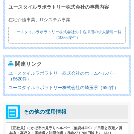
ユースタイルラボラトリー株式会社の事業内容
在宅介護事業、ITシステム事業
ユースタイルラボラトリー株式会社の中途採用の求人情報一覧
（10666案件）
関連リンク
ユースタイルラボラトリー株式会社のホームヘルパー
（8620件）
ユースタイルラボラトリー株式会社の埼玉県（692件）
その他の採用情報
【正社員】にかほ市の見守りヘルパー（無資格OK）／日勤と夜勤／賞
与有・高収入・厚待遇／訪問介護（月給273,700円以上）［Je］