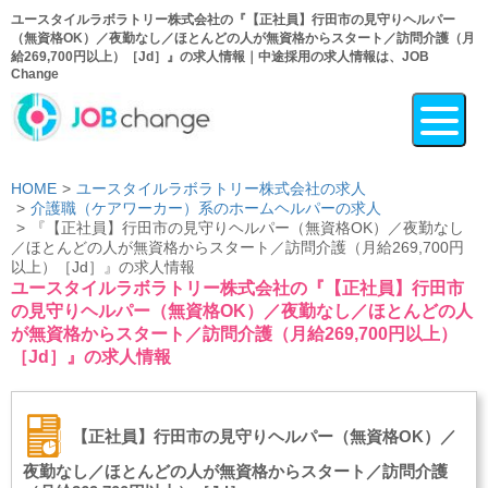
ユースタイルラボラトリー株式会社の『【正社員】行田市の見守りヘルパー
（無資格OK）／夜勤なし／ほとんどの人が無資格からスタート／訪問介護（月
給269,700円以上）［Jd］』の求人情報｜中途採用の求人情報は、JOB
Change
HOME
ユースタイルラボラトリー株式会社の求人
介護職（ケアワーカー）系のホームヘルパーの求人
『【正社員】行田市の見守りヘルパー（無資格OK）／夜勤なし
／ほとんどの人が無資格からスタート／訪問介護（月給269,700円
以上）［Jd］』の求人情報
ユースタイルラボラトリー株式会社の『【正社員】行田市
の見守りヘルパー（無資格OK）／夜勤なし／ほとんどの人
が無資格からスタート／訪問介護（月給269,700円以上）
［Jd］』の求人情報
【正社員】行田市の見守りヘルパー（無資格OK）／
夜勤なし／ほとんどの人が無資格からスタート／訪問介護