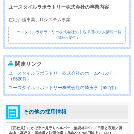
ユースタイルラボラトリー株式会社の事業内容
在宅介護事業、ITシステム事業
ユースタイルラボラトリー株式会社の中途採用の求人情報一覧
（10666案件）
関連リンク
ユースタイルラボラトリー株式会社のホームヘルパー
（8620件）
ユースタイルラボラトリー株式会社の埼玉県（692件）
その他の採用情報
【正社員】にかほ市の見守りヘルパー（無資格OK）／日勤と夜勤／賞
与有・高収入・厚待遇／訪問介護（月給273,700円以上）［Je］