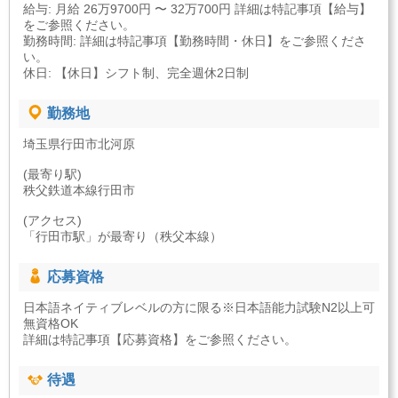
給与: 月給 26万9700円 〜 32万700円 詳細は特記事項【給与】
をご参照ください。
勤務時間: 詳細は特記事項【勤務時間・休日】をご参照くださ
い。
休日: 【休日】シフト制、完全週休2日制
勤務地
埼玉県行田市北河原
(最寄り駅)
秩父鉄道本線行田市
(アクセス)
「行田市駅」が最寄り（秩父本線）
応募資格
日本語ネイティブレベルの方に限る※日本語能力試験N2以上可
無資格OK
詳細は特記事項【応募資格】をご参照ください。
待遇