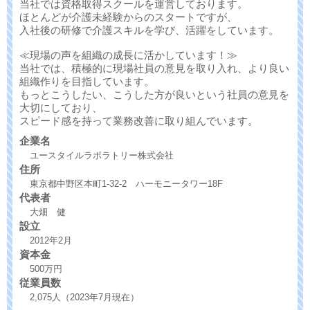
当社では資格取得スクールを運営しております。
ほとんどが介護未経験からのスタートですが、
入社後の研修で介護スキルを学び、活躍をしています。
≪現場の声を組織の成長に活かしています！≫
当社では、積極的に現場社員の意見を取り入れ、より良い
組織作りを目指しています。
もっとこうしたい、こうした方が良いという社員の意見を
大切にしており、
スピード感を持って業務改善に取り組んでいます。
企業名
ユースタイルラボラトリー株式会社
住所
東京都中野区本町1-32-2 ハーモニータワー18F
代表者
大畑 健
設立
2012年2月
資本金
500万円
従業員数
2,075人（2023年7月現在）