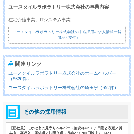
ユースタイルラボラトリー株式会社の事業内容
在宅介護事業、ITシステム事業
ユースタイルラボラトリー株式会社の中途採用の求人情報一覧
（10666案件）
関連リンク
ユースタイルラボラトリー株式会社のホームヘルパー
（8620件）
ユースタイルラボラトリー株式会社の埼玉県（692件）
その他の採用情報
【正社員】にかほ市の見守りヘルパー（無資格OK）／日勤と夜勤／賞
与有・高収入・厚待遇／訪問介護（月給273,700円以上）［Je］