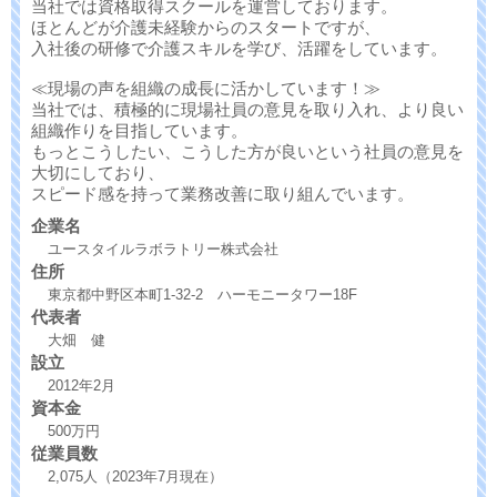
当社では資格取得スクールを運営しております。
ほとんどが介護未経験からのスタートですが、
入社後の研修で介護スキルを学び、活躍をしています。
≪現場の声を組織の成長に活かしています！≫
当社では、積極的に現場社員の意見を取り入れ、より良い
組織作りを目指しています。
もっとこうしたい、こうした方が良いという社員の意見を
大切にしており、
スピード感を持って業務改善に取り組んでいます。
企業名
ユースタイルラボラトリー株式会社
住所
東京都中野区本町1-32-2 ハーモニータワー18F
代表者
大畑 健
設立
2012年2月
資本金
500万円
従業員数
2,075人（2023年7月現在）