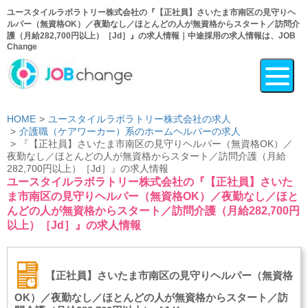
ユースタイルラボラトリー株式会社の『【正社員】さいたま市南区の見守りヘ
ルパー（無資格OK）／夜勤なし／ほとんどの人が無資格からスタート／訪問介
護（月給282,700円以上）［Jd］』の求人情報｜中途採用の求人情報は、JOB
Change
HOME
ユースタイルラボラトリー株式会社の求人
介護職（ケアワーカー）系のホームヘルパーの求人
『【正社員】さいたま市南区の見守りヘルパー（無資格OK）／
夜勤なし／ほとんどの人が無資格からスタート／訪問介護（月給
282,700円以上）［Jd］』の求人情報
ユースタイルラボラトリー株式会社の『【正社員】さいた
ま市南区の見守りヘルパー（無資格OK）／夜勤なし／ほと
んどの人が無資格からスタート／訪問介護（月給282,700円
以上）［Jd］』の求人情報
【正社員】さいたま市南区の見守りヘルパー（無資格
OK）／夜勤なし／ほとんどの人が無資格からスタート／訪