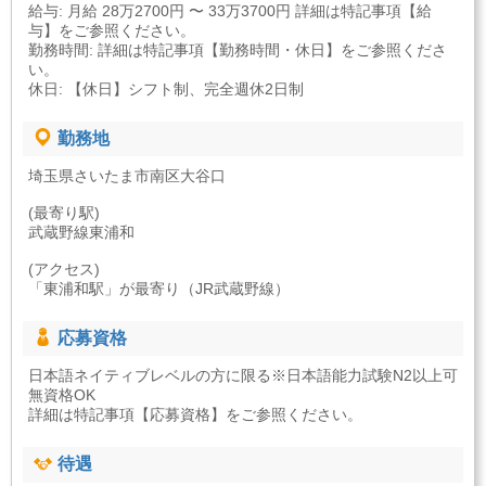
給与: 月給 28万2700円 〜 33万3700円 詳細は特記事項【給
与】をご参照ください。
勤務時間: 詳細は特記事項【勤務時間・休日】をご参照くださ
い。
休日: 【休日】シフト制、完全週休2日制
勤務地
埼玉県さいたま市南区大谷口
(最寄り駅)
武蔵野線東浦和
(アクセス)
「東浦和駅」が最寄り（JR武蔵野線）
応募資格
日本語ネイティブレベルの方に限る※日本語能力試験N2以上可
無資格OK
詳細は特記事項【応募資格】をご参照ください。
待遇