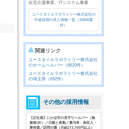
在宅介護事業、ITシステム事業
ユースタイルラボラトリー株式会社の
中途採用の求人情報一覧（10666案
件）
関連リンク
ユースタイルラボラトリー株式会社
のホームヘルパー（8620件）
ユースタイルラボラトリー株式会社
の埼玉県（692件）
その他の採用情報
【正社員】にかほ市の見守りヘルパー（無
資格OK）／日勤と夜勤／賞与有・高収入・
厚待遇／訪問介護（月給273,700円以上）