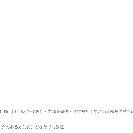
研修（旧ヘルパー2級）・実務者研修・介護福祉士などの資格をお持ち
ンクのある方など、どなたでも歓迎