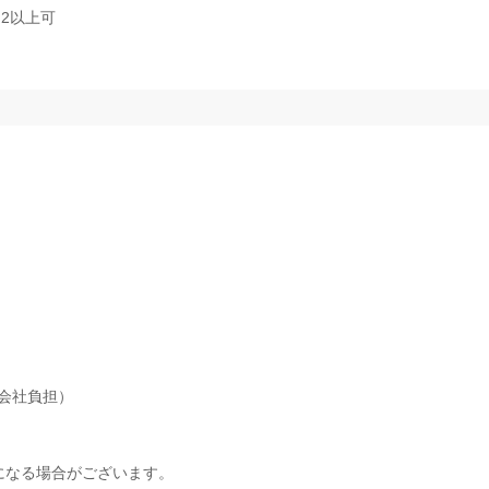
2以上可
会社負担）
になる場合がございます。