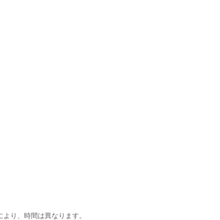
】
により、時間は異なります。