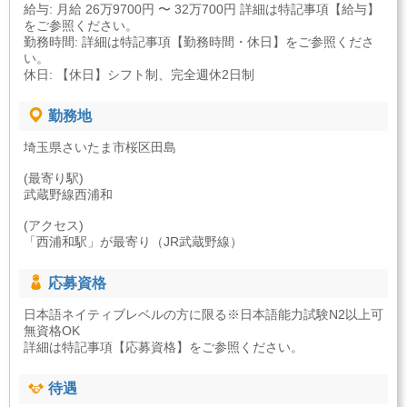
給与: 月給 26万9700円 〜 32万700円 詳細は特記事項【給与】
をご参照ください。
勤務時間: 詳細は特記事項【勤務時間・休日】をご参照くださ
い。
休日: 【休日】シフト制、完全週休2日制
勤務地
埼玉県さいたま市桜区田島
(最寄り駅)
武蔵野線西浦和
(アクセス)
「西浦和駅」が最寄り（JR武蔵野線）
応募資格
日本語ネイティブレベルの方に限る※日本語能力試験N2以上可
無資格OK
詳細は特記事項【応募資格】をご参照ください。
待遇