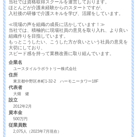
当社では資格取得スクールを運営しております。
ほとんどが介護未経験からのスタートですが、
入社後の研修で介護スキルを学び、活躍をしています。
≪現場の声を組織の成長に活かしています！≫
当社では、積極的に現場社員の意見を取り入れ、より良い
組織作りを目指しています。
もっとこうしたい、こうした方が良いという社員の意見を
大切にしており、
スピード感を持って業務改善に取り組んでいます。
企業名
ユースタイルラボラトリー株式会社
住所
東京都中野区本町1-32-2 ハーモニータワー18F
代表者
大畑 健
設立
2012年2月
資本金
500万円
従業員数
2,075人（2023年7月現在）