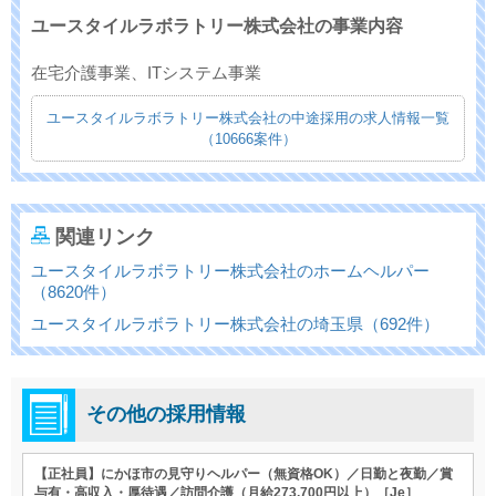
ユースタイルラボラトリー株式会社の事業内容
在宅介護事業、ITシステム事業
ユースタイルラボラトリー株式会社の中途採用の求人情報一覧
（10666案件）
関連リンク
ユースタイルラボラトリー株式会社のホームヘルパー
（8620件）
ユースタイルラボラトリー株式会社の埼玉県（692件）
その他の採用情報
【正社員】にかほ市の見守りヘルパー（無資格OK）／日勤と夜勤／賞
与有・高収入・厚待遇／訪問介護（月給273,700円以上）［Je］