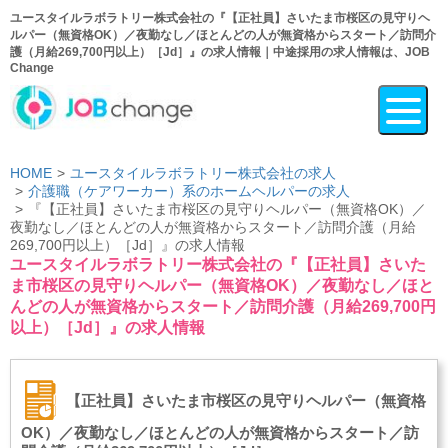
ユースタイルラボラトリー株式会社の『【正社員】さいたま市桜区の見守りヘ
ルパー（無資格OK）／夜勤なし／ほとんどの人が無資格からスタート／訪問介
護（月給269,700円以上）［Jd］』の求人情報｜中途採用の求人情報は、JOB
Change
HOME
ユースタイルラボラトリー株式会社の求人
介護職（ケアワーカー）系のホームヘルパーの求人
『【正社員】さいたま市桜区の見守りヘルパー（無資格OK）／
夜勤なし／ほとんどの人が無資格からスタート／訪問介護（月給
269,700円以上）［Jd］』の求人情報
ユースタイルラボラトリー株式会社の『【正社員】さいた
ま市桜区の見守りヘルパー（無資格OK）／夜勤なし／ほと
んどの人が無資格からスタート／訪問介護（月給269,700円
以上）［Jd］』の求人情報
【正社員】さいたま市桜区の見守りヘルパー（無資格
OK）／夜勤なし／ほとんどの人が無資格からスタート／訪