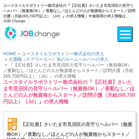
ユースタイルラボラトリー株式会社の『【正社員】さいたま市見沼区の見守り
ヘルパー（無資格OK）／夜勤なし／ほとんどの人が無資格からスタート／訪問
介護（月給269,700円以上）［Jd］』の求人情報｜中途採用の求人情報は、
JOB Change
HOME
ユースタイルラボラトリー株式会社の求人
介護職（ケアワーカー）系のホームヘルパーの求人
『【正社員】さいたま市見沼区の見守りヘルパー（無資格OK）
／夜勤なし／ほとんどの人が無資格からスタート／訪問介護（月給
269,700円以上）［Jd］』の求人情報
ユースタイルラボラトリー株式会社の『【正社員】さいた
ま市見沼区の見守りヘルパー（無資格OK）／夜勤なし／ほ
とんどの人が無資格からスタート／訪問介護（月給269,700
円以上）［Jd］』の求人情報
【正社員】さいたま市見沼区の見守りヘルパー（無資
格OK）／夜勤なし／ほとんどの人が無資格からスタート／