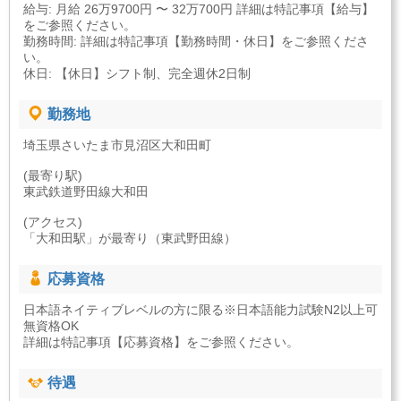
給与: 月給 26万9700円 〜 32万700円 詳細は特記事項【給与】
をご参照ください。
勤務時間: 詳細は特記事項【勤務時間・休日】をご参照くださ
い。
休日: 【休日】シフト制、完全週休2日制
勤務地
埼玉県さいたま市見沼区大和田町
(最寄り駅)
東武鉄道野田線大和田
(アクセス)
「大和田駅」が最寄り（東武野田線）
応募資格
日本語ネイティブレベルの方に限る※日本語能力試験N2以上可
無資格OK
詳細は特記事項【応募資格】をご参照ください。
待遇