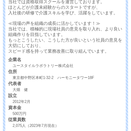
当社では資格取得スクールを運営しております。
ほとんどが介護未経験からのスタートですが、
入社後の研修で介護スキルを学び、活躍をしています。
≪現場の声を組織の成長に活かしています！≫
当社では、積極的に現場社員の意見を取り入れ、より良い
組織作りを目指しています。
もっとこうしたい、こうした方が良いという社員の意見を
大切にしており、
スピード感を持って業務改善に取り組んでいます。
企業名
ユースタイルラボラトリー株式会社
住所
東京都中野区本町1-32-2 ハーモニータワー18F
代表者
大畑 健
設立
2012年2月
資本金
500万円
従業員数
2,075人（2023年7月現在）