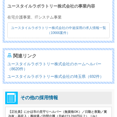
ユースタイルラボラトリー株式会社の事業内容
在宅介護事業、ITシステム事業
ユースタイルラボラトリー株式会社の中途採用の求人情報一覧
（10666案件）
関連リンク
ユースタイルラボラトリー株式会社のホームヘルパー
（8620件）
ユースタイルラボラトリー株式会社の埼玉県（692件）
その他の採用情報
【正社員】にかほ市の見守りヘルパー（無資格OK）／日勤と夜勤／賞
与有・高収入・厚待遇／訪問介護（月給273,700円以上）［Je］