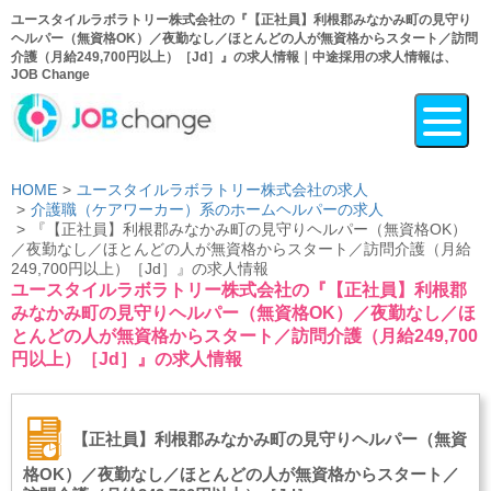
ユースタイルラボラトリー株式会社の『【正社員】利根郡みなかみ町の見守り
ヘルパー（無資格OK）／夜勤なし／ほとんどの人が無資格からスタート／訪問
介護（月給249,700円以上）［Jd］』の求人情報｜中途採用の求人情報は、
JOB Change
HOME
ユースタイルラボラトリー株式会社の求人
介護職（ケアワーカー）系のホームヘルパーの求人
『【正社員】利根郡みなかみ町の見守りヘルパー（無資格OK）
／夜勤なし／ほとんどの人が無資格からスタート／訪問介護（月給
249,700円以上）［Jd］』の求人情報
ユースタイルラボラトリー株式会社の『【正社員】利根郡
みなかみ町の見守りヘルパー（無資格OK）／夜勤なし／ほ
とんどの人が無資格からスタート／訪問介護（月給249,700
円以上）［Jd］』の求人情報
【正社員】利根郡みなかみ町の見守りヘルパー（無資
格OK）／夜勤なし／ほとんどの人が無資格からスタート／