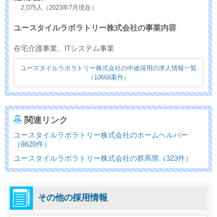
2,075人（2023年7月現在）
ユースタイルラボラトリー株式会社の事業内容
在宅介護事業、ITシステム事業
ユースタイルラボラトリー株式会社の中途採用の求人情報一覧
（10666案件）
関連リンク
ユースタイルラボラトリー株式会社のホームヘルパー
（8620件）
ユースタイルラボラトリー株式会社の群馬県（323件）
その他の採用情報