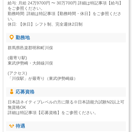
給与: 月給 24万9700円 〜 30万700円 詳細は特記事項【給与】
をご参照ください。
勤務時間: 詳細は特記事項【勤務時間・休日】をご参照くださ
い。
休日: 【休日】シフト制、完全週休2日制
勤務地
群馬県邑楽郡明和町川俣
(最寄り駅)
東武伊勢崎・大師線川俣
(アクセス)
「川俣駅」が最寄り（東武伊勢崎線）
応募資格
日本語ネイティブレベルの方に限る※日本語能力試験N2以上可
無資格OK
詳細は特記事項【応募資格】をご参照ください。
待遇