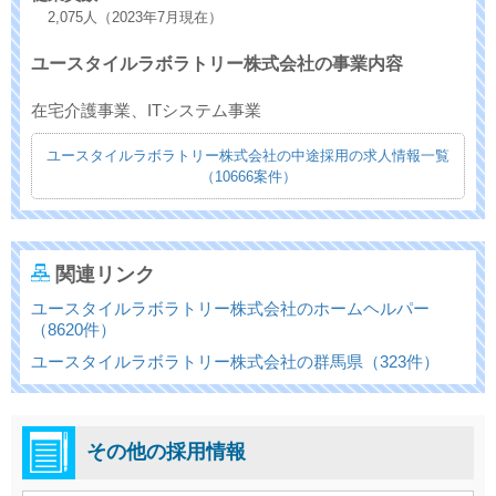
2,075人（2023年7月現在）
ユースタイルラボラトリー株式会社の事業内容
在宅介護事業、ITシステム事業
ユースタイルラボラトリー株式会社の中途採用の求人情報一覧
（10666案件）
関連リンク
ユースタイルラボラトリー株式会社のホームヘルパー
（8620件）
ユースタイルラボラトリー株式会社の群馬県（323件）
その他の採用情報