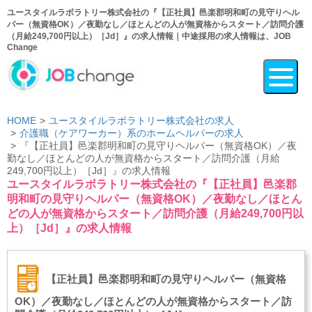
ユースタイルラボラトリー株式会社の『【正社員】邑楽郡明和町の見守りヘル
パー（無資格OK）／夜勤なし／ほとんどの人が無資格からスタート／訪問介護
（月給249,700円以上）［Jd］』の求人情報｜中途採用の求人情報は、JOB
Change
HOME
ユースタイルラボラトリー株式会社の求人
介護職（ケアワーカー）系のホームヘルパーの求人
『【正社員】邑楽郡明和町の見守りヘルパー（無資格OK）／夜
勤なし／ほとんどの人が無資格からスタート／訪問介護（月給
249,700円以上）［Jd］』の求人情報
ユースタイルラボラトリー株式会社の『【正社員】邑楽郡
明和町の見守りヘルパー（無資格OK）／夜勤なし／ほとん
どの人が無資格からスタート／訪問介護（月給249,700円以
上）［Jd］』の求人情報
【正社員】邑楽郡明和町の見守りヘルパー（無資格
OK）／夜勤なし／ほとんどの人が無資格からスタート／訪