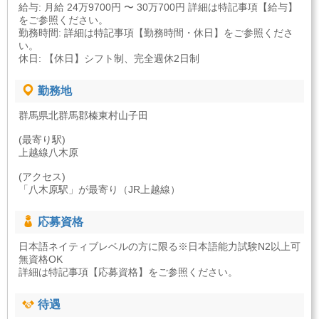
給与: 月給 24万9700円 〜 30万700円 詳細は特記事項【給与】
をご参照ください。
勤務時間: 詳細は特記事項【勤務時間・休日】をご参照くださ
い。
休日: 【休日】シフト制、完全週休2日制
勤務地
群馬県北群馬郡榛東村山子田
(最寄り駅)
上越線八木原
(アクセス)
「八木原駅」が最寄り（JR上越線）
応募資格
日本語ネイティブレベルの方に限る※日本語能力試験N2以上可
無資格OK
詳細は特記事項【応募資格】をご参照ください。
待遇