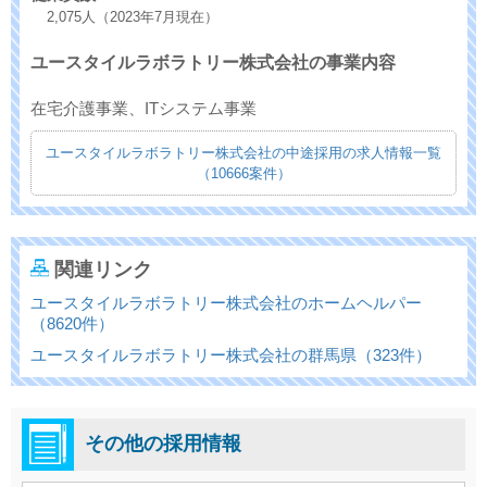
2,075人（2023年7月現在）
ユースタイルラボラトリー株式会社の事業内容
在宅介護事業、ITシステム事業
ユースタイルラボラトリー株式会社の中途採用の求人情報一覧
（10666案件）
関連リンク
ユースタイルラボラトリー株式会社のホームヘルパー
（8620件）
ユースタイルラボラトリー株式会社の群馬県（323件）
その他の採用情報