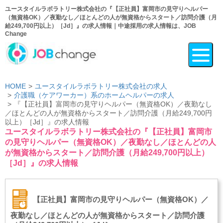
ユースタイルラボラトリー株式会社の『【正社員】富岡市の見守りヘルパー
（無資格OK）／夜勤なし／ほとんどの人が無資格からスタート／訪問介護（月
給249,700円以上）［Jd］』の求人情報｜中途採用の求人情報は、JOB
Change
HOME
ユースタイルラボラトリー株式会社の求人
介護職（ケアワーカー）系のホームヘルパーの求人
『【正社員】富岡市の見守りヘルパー（無資格OK）／夜勤なし
／ほとんどの人が無資格からスタート／訪問介護（月給249,700円
以上）［Jd］』の求人情報
ユースタイルラボラトリー株式会社の『【正社員】富岡市
の見守りヘルパー（無資格OK）／夜勤なし／ほとんどの人
が無資格からスタート／訪問介護（月給249,700円以上）
［Jd］』の求人情報
【正社員】富岡市の見守りヘルパー（無資格OK）／
夜勤なし／ほとんどの人が無資格からスタート／訪問介護