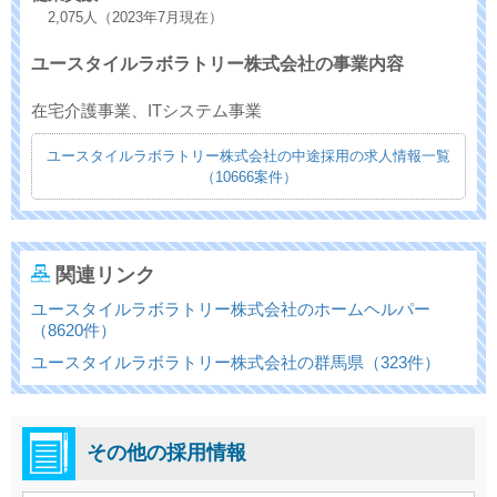
2,075人（2023年7月現在）
ユースタイルラボラトリー株式会社の事業内容
在宅介護事業、ITシステム事業
ユースタイルラボラトリー株式会社の中途採用の求人情報一覧
（10666案件）
関連リンク
ユースタイルラボラトリー株式会社のホームヘルパー
（8620件）
ユースタイルラボラトリー株式会社の群馬県（323件）
その他の採用情報