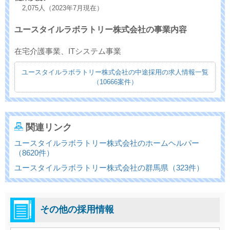
2,075人（2023年7月現在）
ユースタイルラボラトリー株式会社の事業内容
在宅介護事業、ITシステム事業
ユースタイルラボラトリー株式会社の中途採用の求人情報一覧
（10666案件）
関連リンク
ユースタイルラボラトリー株式会社のホームヘルパー
（8620件）
ユースタイルラボラトリー株式会社の群馬県（323件）
その他の採用情報