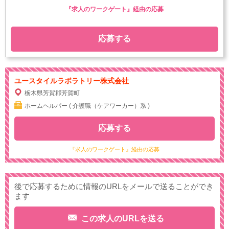
『求人のワークゲート』経由の応募
応募する
ユースタイルラボラトリー株式会社
栃木県芳賀郡芳賀町
ホームヘルパー ( 介護職（ケアワーカー）系 )
応募する
『求人のワークゲート』経由の応募
後で応募するために情報のURLをメールで送ることができ
ます
この求人のURLを送る