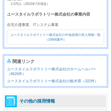
2,075人（2023年7月現在）
ユースタイルラボラトリー株式会社の事業内容
在宅介護事業、ITシステム事業
ユースタイルラボラトリー株式会社の中途採用の求人情報一覧
（10666案件）
関連リンク
ユースタイルラボラトリー株式会社のホームヘルパー
（8620件）
ユースタイルラボラトリー株式会社の栃木県（322件）
その他の採用情報