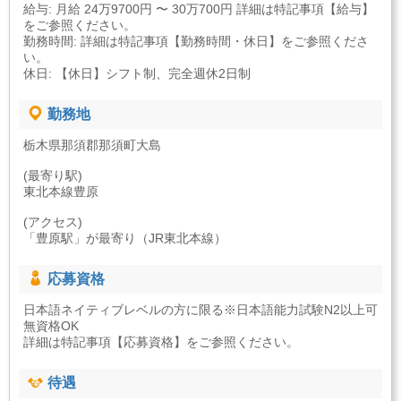
給与: 月給 24万9700円 〜 30万700円 詳細は特記事項【給与】
をご参照ください。
勤務時間: 詳細は特記事項【勤務時間・休日】をご参照くださ
い。
休日: 【休日】シフト制、完全週休2日制
勤務地
栃木県那須郡那須町大島
(最寄り駅)
東北本線豊原
(アクセス)
「豊原駅」が最寄り（JR東北本線）
応募資格
日本語ネイティブレベルの方に限る※日本語能力試験N2以上可
無資格OK
詳細は特記事項【応募資格】をご参照ください。
待遇