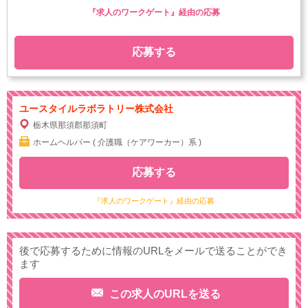
『求人のワークゲート』経由の応募
応募する
ユースタイルラボラトリー株式会社
栃木県那須郡那須町
ホームヘルパー ( 介護職（ケアワーカー）系 )
応募する
『求人のワークゲート』経由の応募
後で応募するために情報のURLをメールで送ることができ
ます
この求人のURLを送る