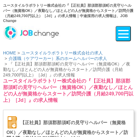
ユースタイルラボラトリー株式会社の『【正社員】那須郡那須町の見守りヘル
パー（無資格OK）／夜勤なし／ほとんどの人が無資格からスタート／訪問介護
（月給249,700円以上）［Jd］』の求人情報｜中途採用の求人情報は、JOB
Change
HOME
ユースタイルラボラトリー株式会社の求人
介護職（ケアワーカー）系のホームヘルパーの求人
『【正社員】那須郡那須町の見守りヘルパー（無資格OK）／夜
勤なし／ほとんどの人が無資格からスタート／訪問介護（月給
249,700円以上）［Jd］』の求人情報
ユースタイルラボラトリー株式会社の『【正社員】那須郡
那須町の見守りヘルパー（無資格OK）／夜勤なし／ほとん
どの人が無資格からスタート／訪問介護（月給249,700円以
上）［Jd］』の求人情報
【正社員】那須郡那須町の見守りヘルパー（無資格
OK）／夜勤なし／ほとんどの人が無資格からスタート／訪