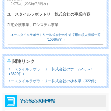
2,075人（2023年7月現在）
ユースタイルラボラトリー株式会社の事業内容
在宅介護事業、ITシステム事業
ユースタイルラボラトリー株式会社の中途採用の求人情報一覧
（10666案件）
関連リンク
ユースタイルラボラトリー株式会社のホームヘルパー
（8620件）
ユースタイルラボラトリー株式会社の栃木県（322件）
その他の採用情報