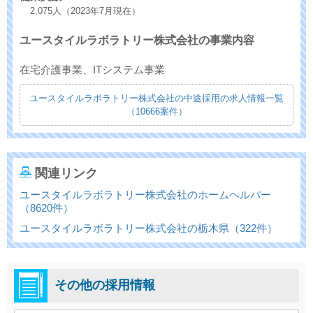
2,075人（2023年7月現在）
ユースタイルラボラトリー株式会社の事業内容
在宅介護事業、ITシステム事業
ユースタイルラボラトリー株式会社の中途採用の求人情報一覧
（10666案件）
関連リンク
ユースタイルラボラトリー株式会社のホームヘルパー
（8620件）
ユースタイルラボラトリー株式会社の栃木県（322件）
その他の採用情報