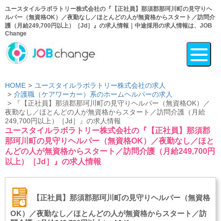
ユースタイルラボラトリー株式会社の『【正社員】那須郡那珂川町の見守りヘ
ルパー（無資格OK）／夜勤なし／ほとんどの人が無資格からスタート／訪問介
護（月給249,700円以上）［Jd］』の求人情報｜中途採用の求人情報は、JOB
Change
HOME
ユースタイルラボラトリー株式会社の求人
介護職（ケアワーカー）系のホームヘルパーの求人
『【正社員】那須郡那珂川町の見守りヘルパー（無資格OK）／
夜勤なし／ほとんどの人が無資格からスタート／訪問介護（月給
249,700円以上）［Jd］』の求人情報
ユースタイルラボラトリー株式会社の『【正社員】那須郡
那珂川町の見守りヘルパー（無資格OK）／夜勤なし／ほと
んどの人が無資格からスタート／訪問介護（月給249,700円
以上）［Jd］』の求人情報
【正社員】那須郡那珂川町の見守りヘルパー（無資格
OK）／夜勤なし／ほとんどの人が無資格からスタート／訪