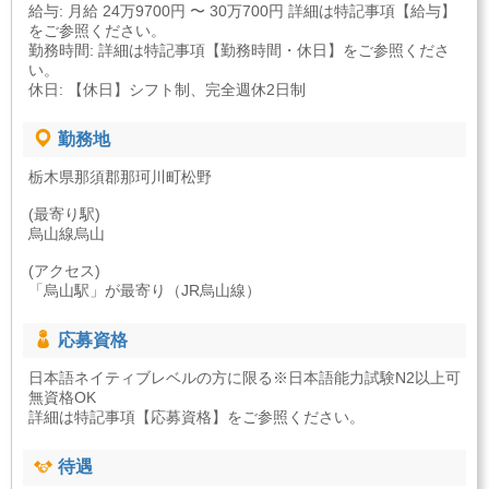
給与: 月給 24万9700円 〜 30万700円 詳細は特記事項【給与】
をご参照ください。
勤務時間: 詳細は特記事項【勤務時間・休日】をご参照くださ
い。
休日: 【休日】シフト制、完全週休2日制
勤務地
栃木県那須郡那珂川町松野
(最寄り駅)
烏山線烏山
(アクセス)
「烏山駅」が最寄り（JR烏山線）
応募資格
日本語ネイティブレベルの方に限る※日本語能力試験N2以上可
無資格OK
詳細は特記事項【応募資格】をご参照ください。
待遇