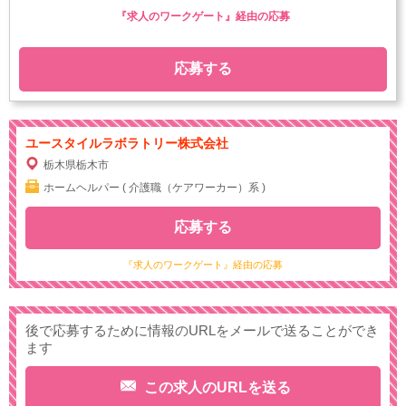
『求人のワークゲート』経由の応募
応募する
ユースタイルラボラトリー株式会社
栃木県栃木市
ホームヘルパー ( 介護職（ケアワーカー）系 )
応募する
『求人のワークゲート』経由の応募
後で応募するために情報のURLをメールで送ることができ
ます
この求人のURLを送る