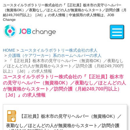
ユースタイルラボラトリー株式会社の『【正社員】栃木市の見守りヘルパー
（無資格OK）／夜勤なし／ほとんどの人が無資格からスタート／訪問介護（月
給249,700円以上）［Jd］』の求人情報｜中途採用の求人情報は、JOB
Change
HOME
ユースタイルラボラトリー株式会社の求人
介護職（ケアワーカー）系のホームヘルパーの求人
『【正社員】栃木市の見守りヘルパー（無資格OK）／夜勤なし
／ほとんどの人が無資格からスタート／訪問介護（月給249,700円
以上）［Jd］』の求人情報
ユースタイルラボラトリー株式会社の『【正社員】栃木市
の見守りヘルパー（無資格OK）／夜勤なし／ほとんどの人
が無資格からスタート／訪問介護（月給249,700円以上）
［Jd］』の求人情報
【正社員】栃木市の見守りヘルパー（無資格OK）／
夜勤なし／ほとんどの人が無資格からスタート／訪問介護