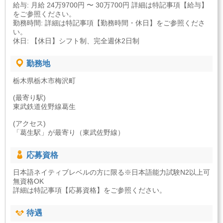
給与: 月給 24万9700円 〜 30万700円 詳細は特記事項【給与】
をご参照ください。
勤務時間: 詳細は特記事項【勤務時間・休日】をご参照くださ
い。
休日: 【休日】シフト制、完全週休2日制
勤務地
栃木県栃木市梅沢町
(最寄り駅)
東武鉄道佐野線葛生
(アクセス)
「葛生駅」が最寄り（東武佐野線）
応募資格
日本語ネイティブレベルの方に限る※日本語能力試験N2以上可
無資格OK
詳細は特記事項【応募資格】をご参照ください。
待遇