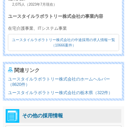
2,075人（2023年7月現在）
ユースタイルラボラトリー株式会社の事業内容
在宅介護事業、ITシステム事業
ユースタイルラボラトリー株式会社の中途採用の求人情報一覧
（10666案件）
関連リンク
ユースタイルラボラトリー株式会社のホームヘルパー
（8620件）
ユースタイルラボラトリー株式会社の栃木県（322件）
その他の採用情報