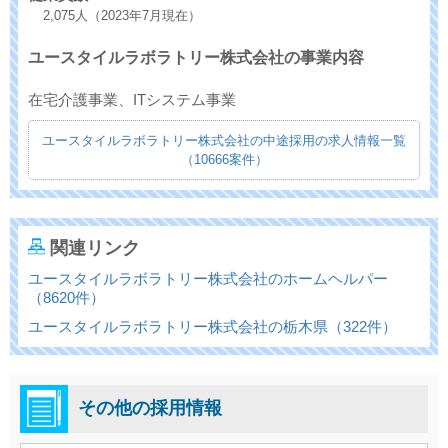
2,075人（2023年7月現在）
ユースタイルラボラトリー株式会社の事業内容
在宅介護事業、ITシステム事業
ユースタイルラボラトリー株式会社の中途採用の求人情報一覧
（10666案件）
関連リンク
ユースタイルラボラトリー株式会社のホームヘルパー
（8620件）
ユースタイルラボラトリー株式会社の栃木県（322件）
その他の採用情報