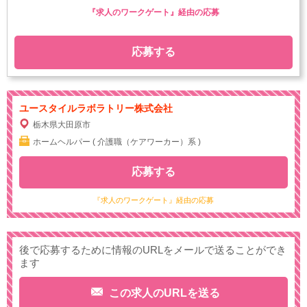
『求人のワークゲート』経由の応募
応募する
ユースタイルラボラトリー株式会社
栃木県大田原市
ホームヘルパー ( 介護職（ケアワーカー）系 )
応募する
『求人のワークゲート』経由の応募
後で応募するために情報のURLをメールで送ることができ
ます
この求人のURLを送る