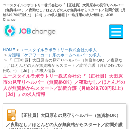
ユースタイルラボラトリー株式会社の『【正社員】大田原市の見守りヘルパー
（無資格OK）／夜勤なし／ほとんどの人が無資格からスタート／訪問介護（月
給249,700円以上）［Jd］』の求人情報｜中途採用の求人情報は、JOB
Change
HOME
ユースタイルラボラトリー株式会社の求人
介護職（ケアワーカー）系のホームヘルパーの求人
『【正社員】大田原市の見守りヘルパー（無資格OK）／夜勤な
し／ほとんどの人が無資格からスタート／訪問介護（月給249,700
円以上）［Jd］』の求人情報
ユースタイルラボラトリー株式会社の『【正社員】大田原
市の見守りヘルパー（無資格OK）／夜勤なし／ほとんどの
人が無資格からスタート／訪問介護（月給249,700円以上）
［Jd］』の求人情報
【正社員】大田原市の見守りヘルパー（無資格OK）
／夜勤なし／ほとんどの人が無資格からスタート／訪問介護