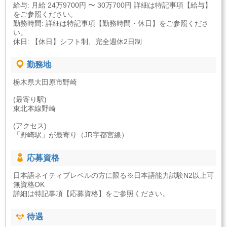
給与: 月給 24万9700円 〜 30万700円 詳細は特記事項【給与】
をご参照ください。
勤務時間: 詳細は特記事項【勤務時間・休日】をご参照くださ
い。
休日: 【休日】シフト制、完全週休2日制
勤務地
栃木県大田原市野崎
(最寄り駅)
東北本線野崎
(アクセス)
「野崎駅」が最寄り（JR宇都宮線）
応募資格
日本語ネイティブレベルの方に限る※日本語能力試験N2以上可
無資格OK
詳細は特記事項【応募資格】をご参照ください。
待遇