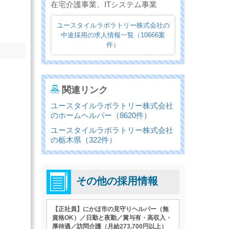
在宅介護事業、ITシステム事業
ユースタイルラボラトリー株式会社の
中途採用の求人情報一覧（10666案
件）
関連リンク
ユースタイルラボラトリー株式会社
のホームヘルパー（8620件）
ユースタイルラボラトリー株式会社
の栃木県（322件）
その他の採用情報
【正社員】にかほ市の見守りヘルパー（無
資格OK）／日勤と夜勤／賞与有・高収入・
厚待遇／訪問介護（月給273,700円以上）