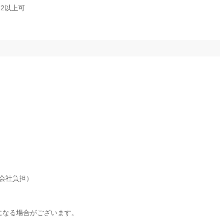
2以上可
会社負担）
になる場合がございます。