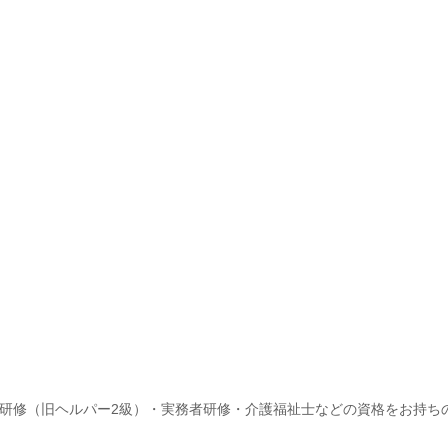
研修（旧ヘルパー2級）・実務者研修・介護福祉士などの資格をお持ち