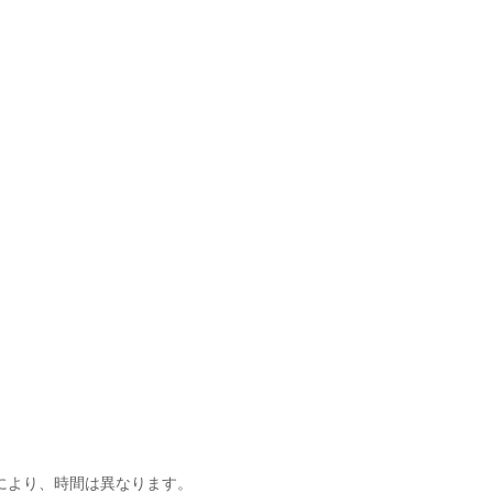
】
により、時間は異なります。