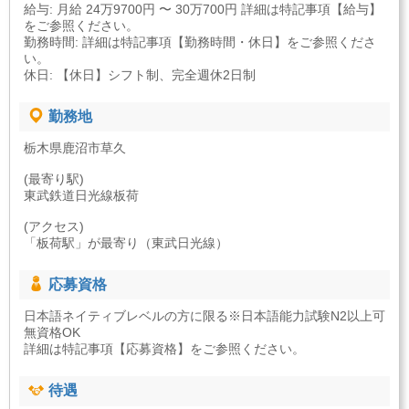
給与: 月給 24万9700円 〜 30万700円 詳細は特記事項【給与】
をご参照ください。
勤務時間: 詳細は特記事項【勤務時間・休日】をご参照くださ
い。
休日: 【休日】シフト制、完全週休2日制
勤務地
栃木県鹿沼市草久
(最寄り駅)
東武鉄道日光線板荷
(アクセス)
「板荷駅」が最寄り（東武日光線）
応募資格
日本語ネイティブレベルの方に限る※日本語能力試験N2以上可
無資格OK
詳細は特記事項【応募資格】をご参照ください。
待遇