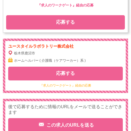
『求人のワークゲート』経由の応募
応募する
ユースタイルラボラトリー株式会社
栃木県鹿沼市
ホームヘルパー ( 介護職（ケアワーカー）系 )
応募する
『求人のワークゲート』経由の応募
後で応募するために情報のURLをメールで送ることができ
ます
この求人のURLを送る