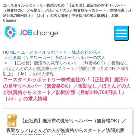
ユースタイルラボラトリー株式会社の『【正社員】鹿沼市の見守りヘルパー
（無資格OK）／夜勤なし／ほとんどの人が無資格からスタート／訪問介護（月
給249,700円以上）［Jd］』の求人情報｜中途採用の求人情報は、JOB
Change
HOME
ユースタイルラボラトリー株式会社の求人
介護職（ケアワーカー）系のホームヘルパーの求人
『【正社員】鹿沼市の見守りヘルパー（無資格OK）／夜勤なし
／ほとんどの人が無資格からスタート／訪問介護（月給249,700円
以上）［Jd］』の求人情報
ユースタイルラボラトリー株式会社の『【正社員】鹿沼市
の見守りヘルパー（無資格OK）／夜勤なし／ほとんどの人
が無資格からスタート／訪問介護（月給249,700円以上）
［Jd］』の求人情報
【正社員】鹿沼市の見守りヘルパー（無資格OK）／
夜勤なし／ほとんどの人が無資格からスタート／訪問介護