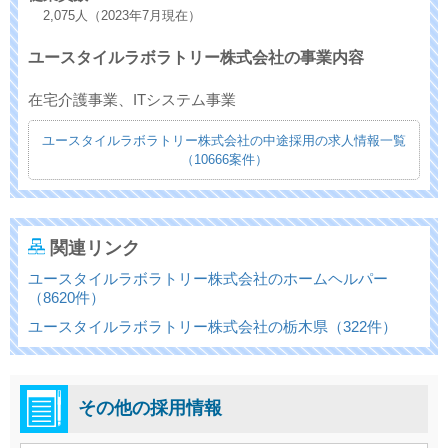
2,075人（2023年7月現在）
ユースタイルラボラトリー株式会社の事業内容
在宅介護事業、ITシステム事業
ユースタイルラボラトリー株式会社の中途採用の求人情報一覧
（10666案件）
関連リンク
ユースタイルラボラトリー株式会社のホームヘルパー
（8620件）
ユースタイルラボラトリー株式会社の栃木県（322件）
その他の採用情報