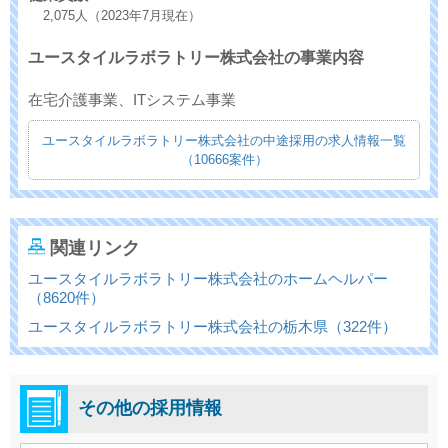
2,075人（2023年7月現在）
ユースタイルラボラトリー株式会社の事業内容
在宅介護事業、ITシステム事業
ユースタイルラボラトリー株式会社の中途採用の求人情報一覧
（10666案件）
関連リンク
ユースタイルラボラトリー株式会社のホームヘルパー
（8620件）
ユースタイルラボラトリー株式会社の栃木県（322件）
その他の採用情報