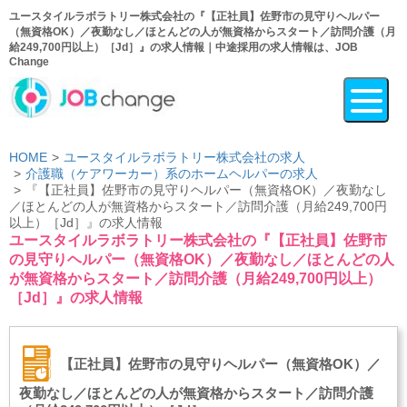
ユースタイルラボラトリー株式会社の『【正社員】佐野市の見守りヘルパー
（無資格OK）／夜勤なし／ほとんどの人が無資格からスタート／訪問介護（月
給249,700円以上）［Jd］』の求人情報｜中途採用の求人情報は、JOB
Change
HOME
ユースタイルラボラトリー株式会社の求人
介護職（ケアワーカー）系のホームヘルパーの求人
『【正社員】佐野市の見守りヘルパー（無資格OK）／夜勤なし
／ほとんどの人が無資格からスタート／訪問介護（月給249,700円
以上）［Jd］』の求人情報
ユースタイルラボラトリー株式会社の『【正社員】佐野市
の見守りヘルパー（無資格OK）／夜勤なし／ほとんどの人
が無資格からスタート／訪問介護（月給249,700円以上）
［Jd］』の求人情報
【正社員】佐野市の見守りヘルパー（無資格OK）／
夜勤なし／ほとんどの人が無資格からスタート／訪問介護