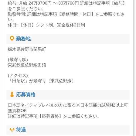
給与: 月給 24万9700円 〜 30万700円 詳細は特記事項【給与】
をご参照ください。
勤務時間: 詳細は特記事項【勤務時間・休日】をご参照くださ
い。
休日: 【休日】シフト制、完全週休2日制
勤務地
栃木県佐野市閑馬町
(最寄り駅)
東武鉄道佐野線田沼
(アクセス)
「田沼駅」が最寄り（東武佐野線）
応募資格
日本語ネイティブレベルの方に限る※日本語能力試験N2以上可
無資格OK
詳細は特記事項【応募資格】をご参照ください。
待遇