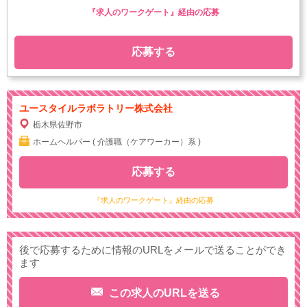
『求人のワークゲート』経由の応募
応募する
ユースタイルラボラトリー株式会社
栃木県佐野市
ホームヘルパー ( 介護職（ケアワーカー）系 )
応募する
『求人のワークゲート』経由の応募
後で応募するために情報のURLをメールで送ることができ
ます
この求人のURLを送る