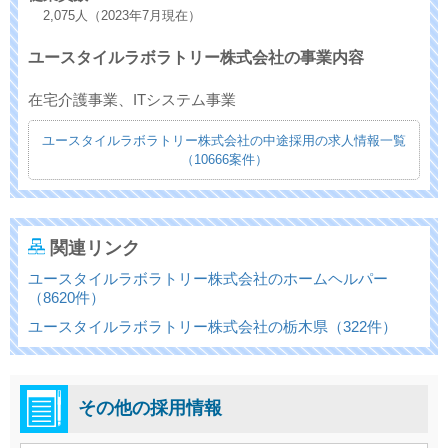
2,075人（2023年7月現在）
ユースタイルラボラトリー株式会社の事業内容
在宅介護事業、ITシステム事業
ユースタイルラボラトリー株式会社の中途採用の求人情報一覧
（10666案件）
関連リンク
ユースタイルラボラトリー株式会社のホームヘルパー
（8620件）
ユースタイルラボラトリー株式会社の栃木県（322件）
その他の採用情報