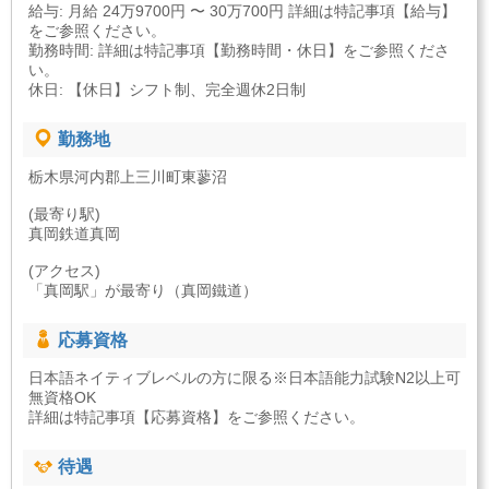
給与: 月給 24万9700円 〜 30万700円 詳細は特記事項【給与】
をご参照ください。
勤務時間: 詳細は特記事項【勤務時間・休日】をご参照くださ
い。
休日: 【休日】シフト制、完全週休2日制
勤務地
栃木県河内郡上三川町東蓼沼
(最寄り駅)
真岡鉄道真岡
(アクセス)
「真岡駅」が最寄り（真岡鐵道）
応募資格
日本語ネイティブレベルの方に限る※日本語能力試験N2以上可
無資格OK
詳細は特記事項【応募資格】をご参照ください。
待遇