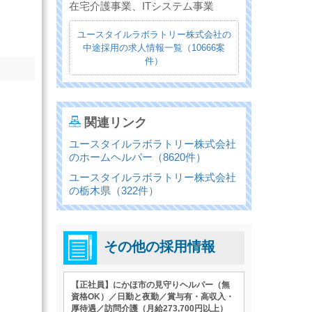
在宅介護事業、ITシステム事業
ユースタイルラボラトリー株式会社の
中途採用の求人情報一覧（10666案
件）
関連リンク
ユースタイルラボラトリー株式会社
のホームヘルパー（8620件）
ユースタイルラボラトリー株式会社
の栃木県（322件）
その他の採用情報
【正社員】にかほ市の見守りヘルパー（無
資格OK）／日勤と夜勤／賞与有・高収入・
厚待遇／訪問介護（月給273,700円以上）