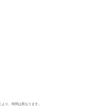
】
により、時間は異なります。