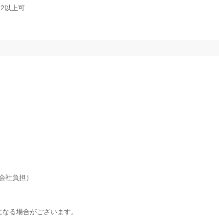
2以上可
会社負担）
になる場合がございます。