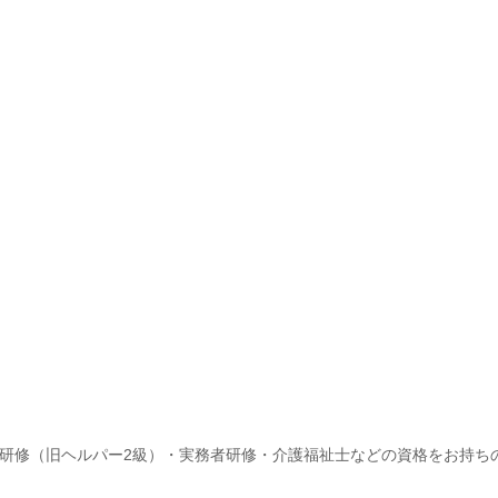
研修（旧ヘルパー2級）・実務者研修・介護福祉士などの資格をお持ち