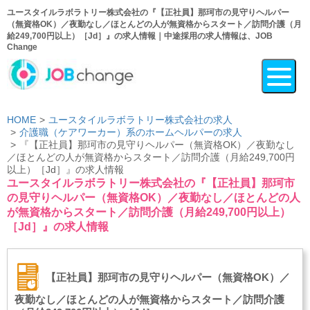
ユースタイルラボラトリー株式会社の『【正社員】那珂市の見守りヘルパー
（無資格OK）／夜勤なし／ほとんどの人が無資格からスタート／訪問介護（月
給249,700円以上）［Jd］』の求人情報｜中途採用の求人情報は、JOB
Change
HOME
ユースタイルラボラトリー株式会社の求人
介護職（ケアワーカー）系のホームヘルパーの求人
『【正社員】那珂市の見守りヘルパー（無資格OK）／夜勤なし
／ほとんどの人が無資格からスタート／訪問介護（月給249,700円
以上）［Jd］』の求人情報
ユースタイルラボラトリー株式会社の『【正社員】那珂市
の見守りヘルパー（無資格OK）／夜勤なし／ほとんどの人
が無資格からスタート／訪問介護（月給249,700円以上）
［Jd］』の求人情報
【正社員】那珂市の見守りヘルパー（無資格OK）／
夜勤なし／ほとんどの人が無資格からスタート／訪問介護