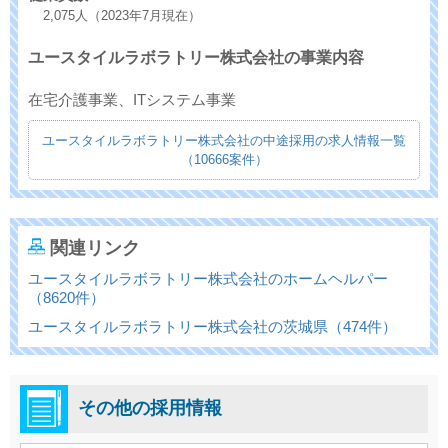
2,075人（2023年7月現在）
ユースタイルラボラトリー株式会社の事業内容
在宅介護事業、ITシステム事業
ユースタイルラボラトリー株式会社の中途採用の求人情報一覧
（10666案件）
関連リンク
ユースタイルラボラトリー株式会社のホームヘルパー
（8620件）
ユースタイルラボラトリー株式会社の茨城県（474件）
その他の採用情報