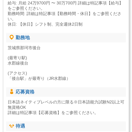
給与: 月給 24万9700円 〜 30万700円 詳細は特記事項【給与】
をご参照ください。
勤務時間: 詳細は特記事項【勤務時間・休日】をご参照くださ
い。
休日: 【休日】シフト制、完全週休2日制
勤務地
茨城県那珂市後台
(最寄り駅)
水郡線後台
(アクセス)
「後台駅」が最寄り（JR水郡線）
応募資格
日本語ネイティブレベルの方に限る※日本語能力試験N2以上可
無資格OK
詳細は特記事項【応募資格】をご参照ください。
待遇