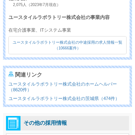
2,075人（2023年7月現在）
ユースタイルラボラトリー株式会社の事業内容
在宅介護事業、ITシステム事業
ユースタイルラボラトリー株式会社の中途採用の求人情報一覧
（10666案件）
関連リンク
ユースタイルラボラトリー株式会社のホームヘルパー
（8620件）
ユースタイルラボラトリー株式会社の茨城県（474件）
その他の採用情報