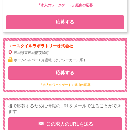
『求人のワークゲート』経由の応募
応募する
ユースタイルラボラトリー株式会社
茨城県東茨城郡茨城町
ホームヘルパー ( 介護職（ケアワーカー）系 )
応募する
『求人のワークゲート』経由の応募
後で応募するために情報のURLをメールで送ることができ
ます
この求人のURLを送る