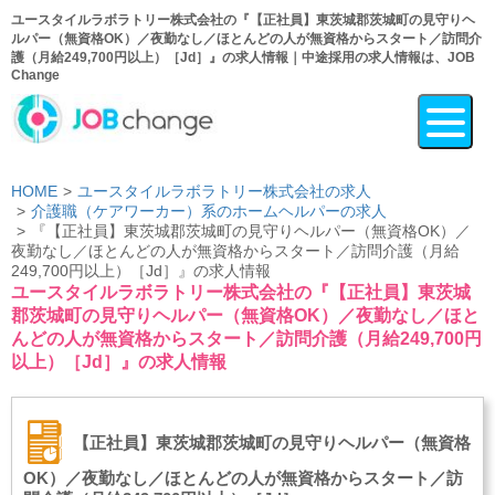
ユースタイルラボラトリー株式会社の『【正社員】東茨城郡茨城町の見守りヘ
ルパー（無資格OK）／夜勤なし／ほとんどの人が無資格からスタート／訪問介
護（月給249,700円以上）［Jd］』の求人情報｜中途採用の求人情報は、JOB
Change
HOME
ユースタイルラボラトリー株式会社の求人
介護職（ケアワーカー）系のホームヘルパーの求人
『【正社員】東茨城郡茨城町の見守りヘルパー（無資格OK）／
夜勤なし／ほとんどの人が無資格からスタート／訪問介護（月給
249,700円以上）［Jd］』の求人情報
ユースタイルラボラトリー株式会社の『【正社員】東茨城
郡茨城町の見守りヘルパー（無資格OK）／夜勤なし／ほと
んどの人が無資格からスタート／訪問介護（月給249,700円
以上）［Jd］』の求人情報
【正社員】東茨城郡茨城町の見守りヘルパー（無資格
OK）／夜勤なし／ほとんどの人が無資格からスタート／訪