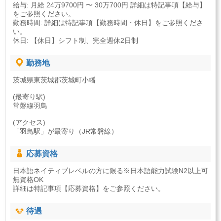
給与: 月給 24万9700円 〜 30万700円 詳細は特記事項【給与】
をご参照ください。
勤務時間: 詳細は特記事項【勤務時間・休日】をご参照くださ
い。
休日: 【休日】シフト制、完全週休2日制
勤務地
茨城県東茨城郡茨城町小幡
(最寄り駅)
常磐線羽鳥
(アクセス)
「羽鳥駅」が最寄り（JR常磐線）
応募資格
日本語ネイティブレベルの方に限る※日本語能力試験N2以上可
無資格OK
詳細は特記事項【応募資格】をご参照ください。
待遇