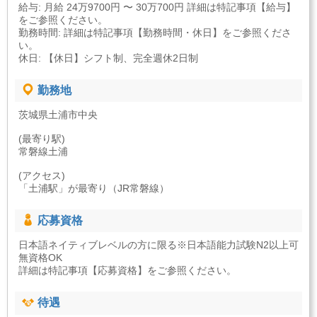
給与: 月給 24万9700円 〜 30万700円 詳細は特記事項【給与】
をご参照ください。
勤務時間: 詳細は特記事項【勤務時間・休日】をご参照くださ
い。
休日: 【休日】シフト制、完全週休2日制
勤務地
茨城県土浦市中央
(最寄り駅)
常磐線土浦
(アクセス)
「土浦駅」が最寄り（JR常磐線）
応募資格
日本語ネイティブレベルの方に限る※日本語能力試験N2以上可
無資格OK
詳細は特記事項【応募資格】をご参照ください。
待遇