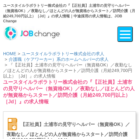
ユースタイルラボラトリー株式会社の『【正社員】土浦市の見守りヘルパー
（無資格OK）／夜勤なし／ほとんどの人が無資格からスタート／訪問介護（月
給249,700円以上）［Jd］』の求人情報｜中途採用の求人情報は、JOB
Change
HOME
ユースタイルラボラトリー株式会社の求人
介護職（ケアワーカー）系のホームヘルパーの求人
『【正社員】土浦市の見守りヘルパー（無資格OK）／夜勤なし
／ほとんどの人が無資格からスタート／訪問介護（月給249,700円
以上）［Jd］』の求人情報
ユースタイルラボラトリー株式会社の『【正社員】土浦市
の見守りヘルパー（無資格OK）／夜勤なし／ほとんどの人
が無資格からスタート／訪問介護（月給249,700円以上）
［Jd］』の求人情報
【正社員】土浦市の見守りヘルパー（無資格OK）／
夜勤なし／ほとんどの人が無資格からスタート／訪問介護