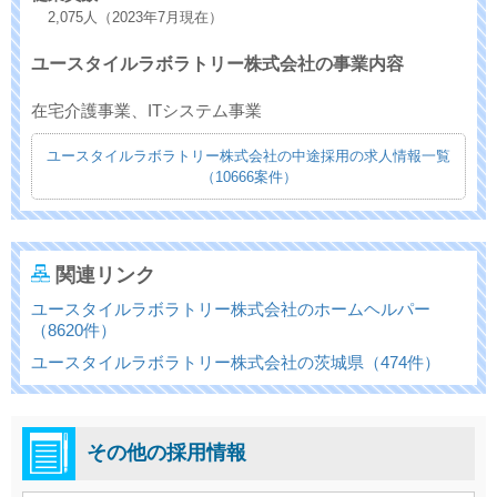
2,075人（2023年7月現在）
ユースタイルラボラトリー株式会社の事業内容
在宅介護事業、ITシステム事業
ユースタイルラボラトリー株式会社の中途採用の求人情報一覧
（10666案件）
関連リンク
ユースタイルラボラトリー株式会社のホームヘルパー
（8620件）
ユースタイルラボラトリー株式会社の茨城県（474件）
その他の採用情報