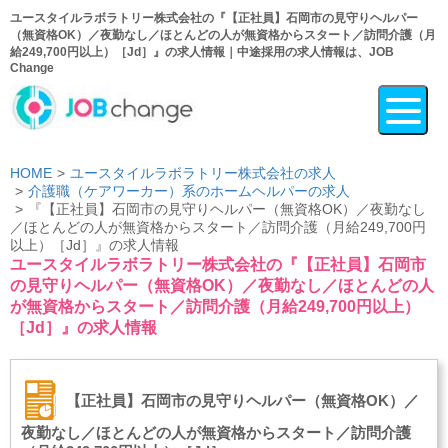
ユースタイルラボラトリー株式会社の『【正社員】石岡市の見守りヘルパー
（無資格OK）／夜勤なし／ほとんどの人が無資格からスタート／訪問介護（月
給249,700円以上）［Jd］』の求人情報｜中途採用の求人情報は、JOB
Change
HOME
ユースタイルラボラトリー株式会社の求人
介護職（ケアワーカー）系のホームヘルパーの求人
『【正社員】石岡市の見守りヘルパー（無資格OK）／夜勤なし
／ほとんどの人が無資格からスタート／訪問介護（月給249,700円
以上）［Jd］』の求人情報
ユースタイルラボラトリー株式会社の『【正社員】石岡市
の見守りヘルパー（無資格OK）／夜勤なし／ほとんどの人
が無資格からスタート／訪問介護（月給249,700円以上）
［Jd］』の求人情報
【正社員】石岡市の見守りヘルパー（無資格OK）／
夜勤なし／ほとんどの人が無資格からスタート／訪問介護