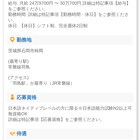
給与: 月給 24万9700円 〜 30万700円 詳細は特記事項【給与】
をご参照ください。
勤務時間: 詳細は特記事項【勤務時間・休日】をご参照くださ
い。
休日: 【休日】シフト制、完全週休2日制
勤務地
茨城県石岡市柿岡
(最寄り駅)
常磐線羽鳥
(アクセス)
「羽鳥駅」が最寄り（JR常磐線）
応募資格
日本語ネイティブレベルの方に限る※日本語能力試験N2以上可
無資格OK
詳細は特記事項【応募資格】をご参照ください。
待遇