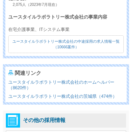
2,075人（2023年7月現在）
ユースタイルラボラトリー株式会社の事業内容
在宅介護事業、ITシステム事業
ユースタイルラボラトリー株式会社の中途採用の求人情報一覧
（10666案件）
関連リンク
ユースタイルラボラトリー株式会社のホームヘルパー
（8620件）
ユースタイルラボラトリー株式会社の茨城県（474件）
その他の採用情報