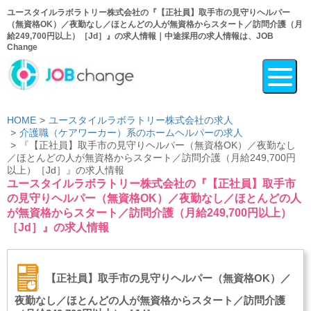
ユースタイルラボラトリー株式会社の『【正社員】取手市の見守りヘルパー
（無資格OK）／夜勤なし／ほとんどの人が無資格からスタート／訪問介護（月
給249,700円以上）［Jd］』の求人情報｜中途採用の求人情報は、JOB
Change
HOME
ユースタイルラボラトリー株式会社の求人
介護職（ケアワーカー）系のホームヘルパーの求人
『【正社員】取手市の見守りヘルパー（無資格OK）／夜勤なし
／ほとんどの人が無資格からスタート／訪問介護（月給249,700円
以上）［Jd］』の求人情報
ユースタイルラボラトリー株式会社の『【正社員】取手市
の見守りヘルパー（無資格OK）／夜勤なし／ほとんどの人
が無資格からスタート／訪問介護（月給249,700円以上）
［Jd］』の求人情報
【正社員】取手市の見守りヘルパー（無資格OK）／
夜勤なし／ほとんどの人が無資格からスタート／訪問介護