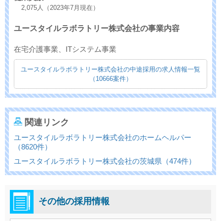
2,075人（2023年7月現在）
ユースタイルラボラトリー株式会社の事業内容
在宅介護事業、ITシステム事業
ユースタイルラボラトリー株式会社の中途採用の求人情報一覧
（10666案件）
関連リンク
ユースタイルラボラトリー株式会社のホームヘルパー
（8620件）
ユースタイルラボラトリー株式会社の茨城県（474件）
その他の採用情報