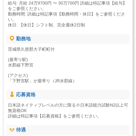
給与: 月給 24万9700円 〜 30万700円 詳細は特記事項【給与】
をご参照ください。
勤務時間: 詳細は特記事項【勤務時間・休日】をご参照くださ
い。
休日: 【休日】シフト制、完全週休2日制
勤務地
茨城県久慈郡大子町町付
(最寄り駅)
水郡線下野宮
(アクセス)
「下野宮駅」が最寄り（JR水郡線）
応募資格
日本語ネイティブレベルの方に限る※日本語能力試験N2以上可
無資格OK
詳細は特記事項【応募資格】をご参照ください。
待遇