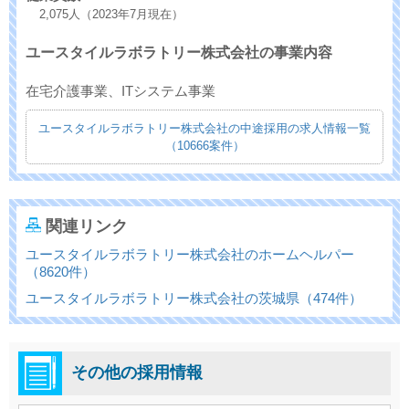
2,075人（2023年7月現在）
ユースタイルラボラトリー株式会社の事業内容
在宅介護事業、ITシステム事業
ユースタイルラボラトリー株式会社の中途採用の求人情報一覧
（10666案件）
関連リンク
ユースタイルラボラトリー株式会社のホームヘルパー
（8620件）
ユースタイルラボラトリー株式会社の茨城県（474件）
その他の採用情報