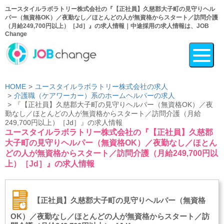
ユースタイルラボラトリー株式会社の『【正社員】久慈郡大子町の見守りヘル
パー（無資格OK）／夜勤なし／ほとんどの人が無資格からスタート／訪問介護
（月給249,700円以上）［Jd］』の求人情報｜中途採用の求人情報は、JOB
Change
HOME
ユースタイルラボラトリー株式会社の求人
介護職（ケアワーカー）系のホームヘルパーの求人
『【正社員】久慈郡大子町の見守りヘルパー（無資格OK）／夜
勤なし／ほとんどの人が無資格からスタート／訪問介護（月給
249,700円以上）［Jd］』の求人情報
ユースタイルラボラトリー株式会社の『【正社員】久慈郡
大子町の見守りヘルパー（無資格OK）／夜勤なし／ほとん
どの人が無資格からスタート／訪問介護（月給249,700円以
上）［Jd］』の求人情報
【正社員】久慈郡大子町の見守りヘルパー（無資格
OK）／夜勤なし／ほとんどの人が無資格からスタート／訪