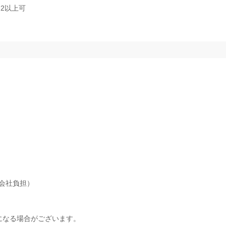
2以上可
会社負担）
になる場合がございます。