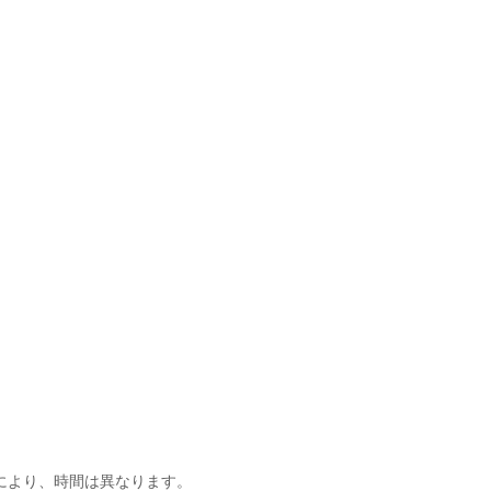
】
により、時間は異なります。