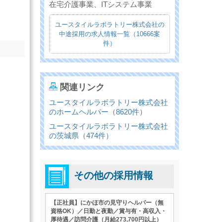
在宅介護事業、ITシステム事業
ユースタイルラボラトリー株式会社の
中途採用の求人情報一覧（10666案
件）
関連リンク
ユースタイルラボラトリー株式会社
のホームヘルパー（8620件）
ユースタイルラボラトリー株式会社
の茨城県（474件）
その他の採用情報
【正社員】にかほ市の見守りヘルパー（無
資格OK）／日勤と夜勤／賞与有・高収入・
厚待遇／訪問介護（月給273,700円以上）