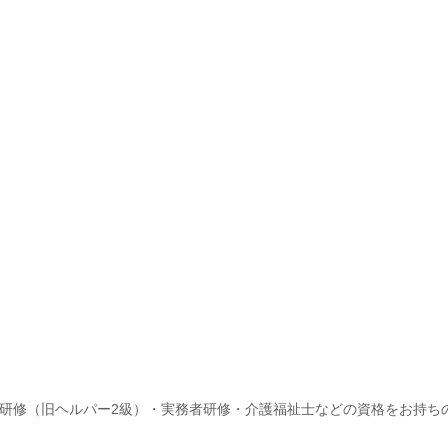
研修（旧ヘルパー2級）・実務者研修・介護福祉士などの資格をお持ち