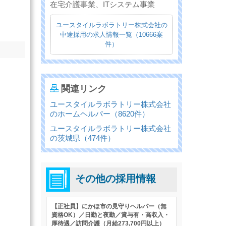
在宅介護事業、ITシステム事業
ユースタイルラボラトリー株式会社の
中途採用の求人情報一覧（10666案
件）
関連リンク
ユースタイルラボラトリー株式会社
のホームヘルパー（8620件）
ユースタイルラボラトリー株式会社
の茨城県（474件）
その他の採用情報
【正社員】にかほ市の見守りヘルパー（無
資格OK）／日勤と夜勤／賞与有・高収入・
厚待遇／訪問介護（月給273,700円以上）