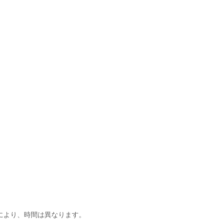
】
により、時間は異なります。