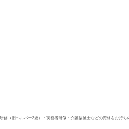
研修（旧ヘルパー2級）・実務者研修・介護福祉士などの資格をお持ち