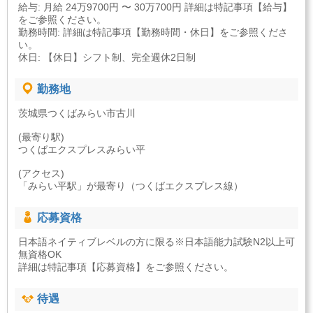
給与: 月給 24万9700円 〜 30万700円 詳細は特記事項【給与】
をご参照ください。
勤務時間: 詳細は特記事項【勤務時間・休日】をご参照くださ
い。
休日: 【休日】シフト制、完全週休2日制
勤務地
茨城県つくばみらい市古川
(最寄り駅)
つくばエクスプレスみらい平
(アクセス)
「みらい平駅」が最寄り（つくばエクスプレス線）
応募資格
日本語ネイティブレベルの方に限る※日本語能力試験N2以上可
無資格OK
詳細は特記事項【応募資格】をご参照ください。
待遇