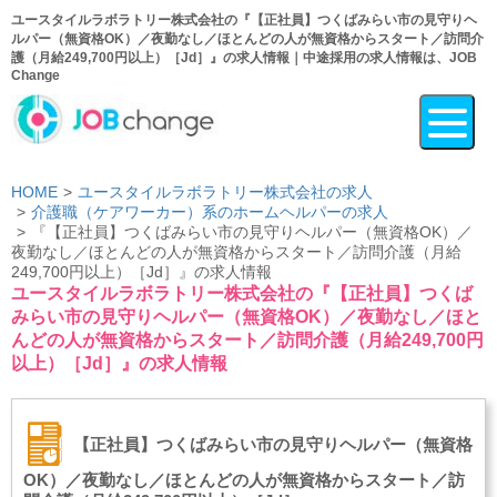
ユースタイルラボラトリー株式会社の『【正社員】つくばみらい市の見守りヘ
ルパー（無資格OK）／夜勤なし／ほとんどの人が無資格からスタート／訪問介
護（月給249,700円以上）［Jd］』の求人情報｜中途採用の求人情報は、JOB
Change
HOME
ユースタイルラボラトリー株式会社の求人
介護職（ケアワーカー）系のホームヘルパーの求人
『【正社員】つくばみらい市の見守りヘルパー（無資格OK）／
夜勤なし／ほとんどの人が無資格からスタート／訪問介護（月給
249,700円以上）［Jd］』の求人情報
ユースタイルラボラトリー株式会社の『【正社員】つくば
みらい市の見守りヘルパー（無資格OK）／夜勤なし／ほと
んどの人が無資格からスタート／訪問介護（月給249,700円
以上）［Jd］』の求人情報
【正社員】つくばみらい市の見守りヘルパー（無資格
OK）／夜勤なし／ほとんどの人が無資格からスタート／訪