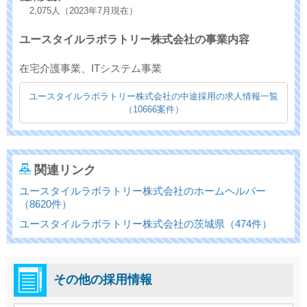
2,075人（2023年7月現在）
ユースタイルラボラトリー株式会社の事業内容
在宅介護事業、ITシステム事業
ユースタイルラボラトリー株式会社の中途採用の求人情報一覧
（10666案件）
関連リンク
ユースタイルラボラトリー株式会社のホームヘルパー
（8620件）
ユースタイルラボラトリー株式会社の茨城県（474件）
その他の採用情報