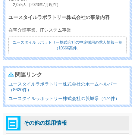
2,075人（2023年7月現在）
ユースタイルラボラトリー株式会社の事業内容
在宅介護事業、ITシステム事業
ユースタイルラボラトリー株式会社の中途採用の求人情報一覧
（10666案件）
関連リンク
ユースタイルラボラトリー株式会社のホームヘルパー
（8620件）
ユースタイルラボラトリー株式会社の茨城県（474件）
その他の採用情報