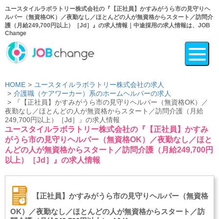
ユースタイルラボラトリー株式会社の『【正社員】かすみがうら市の見守りヘ
ルパー（無資格OK）／夜勤なし／ほとんどの人が無資格からスタート／訪問介
護（月給249,700円以上）［Jd］』の求人情報｜中途採用の求人情報は、JOB
Change
HOME
ユースタイルラボラトリー株式会社の求人
介護職（ケアワーカー）系のホームヘルパーの求人
『【正社員】かすみがうら市の見守りヘルパー（無資格OK）／
夜勤なし／ほとんどの人が無資格からスタート／訪問介護（月給
249,700円以上）［Jd］』の求人情報
ユースタイルラボラトリー株式会社の『【正社員】かすみ
がうら市の見守りヘルパー（無資格OK）／夜勤なし／ほと
んどの人が無資格からスタート／訪問介護（月給249,700円
以上）［Jd］』の求人情報
【正社員】かすみがうら市の見守りヘルパー（無資格
OK）／夜勤なし／ほとんどの人が無資格からスタート／訪