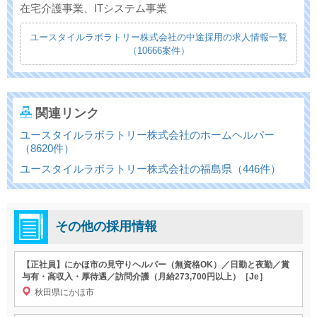
在宅介護事業、ITシステム事業
ユースタイルラボラトリー株式会社の中途採用の求人情報一覧
（10666案件）
関連リンク
ユースタイルラボラトリー株式会社のホームヘルパー
（8620件）
ユースタイルラボラトリー株式会社の福島県（446件）
その他の採用情報
【正社員】にかほ市の見守りヘルパー（無資格OK）／日勤と夜勤／賞
与有・高収入・厚待遇／訪問介護（月給273,700円以上）［Je］
秋田県にかほ市