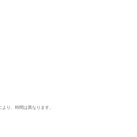
】
により、時間は異なります。