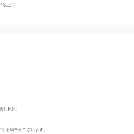
2以上可
会社負担）
になる場合がございます。