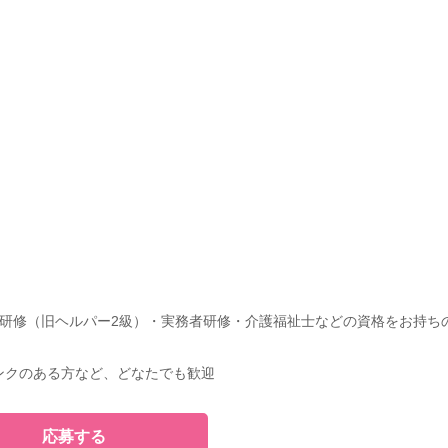
研修（旧ヘルパー2級）・実務者研修・介護福祉士などの資格をお持ち
ンクのある方など、どなたでも歓迎
応募する