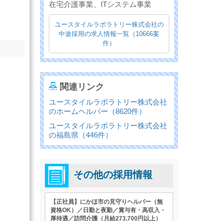
在宅介護事業、ITシステム事業
ユースタイルラボラトリー株式会社の
中途採用の求人情報一覧（10666案
件）
関連リンク
ユースタイルラボラトリー株式会社
のホームヘルパー（8620件）
ユースタイルラボラトリー株式会社
の福島県（446件）
その他の採用情報
【正社員】にかほ市の見守りヘルパー（無
資格OK）／日勤と夜勤／賞与有・高収入・
厚待遇／訪問介護（月給273,700円以上）