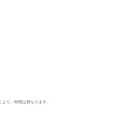
】
により、時間は異なります。