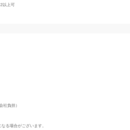
2以上可
会社負担）
になる場合がございます。