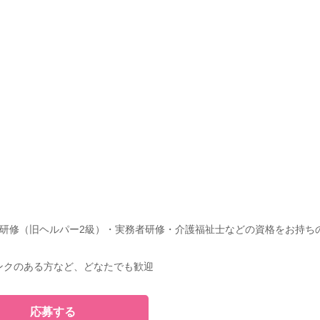
研修（旧ヘルパー2級）・実務者研修・介護福祉士などの資格をお持ち
ンクのある方など、どなたでも歓迎
応募する