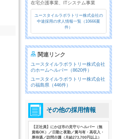
在宅介護事業、ITシステム事業
ユースタイルラボラトリー株式会社の
中途採用の求人情報一覧（10666案
件）
関連リンク
ユースタイルラボラトリー株式会社
のホームヘルパー（8620件）
ユースタイルラボラトリー株式会社
の福島県（446件）
その他の採用情報
【正社員】にかほ市の見守りヘルパー（無
資格OK）／日勤と夜勤／賞与有・高収入・
厚待遇／訪問介護（月給273,700円以上）