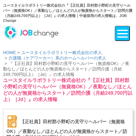
ユースタイルラボラトリー株式会社の『【正社員】田村郡小野町の見守りヘル
パー（無資格OK）／夜勤なし／ほとんどの人が無資格からスタート／訪問介護
（月給249,700円以上）［Jd］』の求人情報｜中途採用の求人情報は、JOB
Change
HOME
ユースタイルラボラトリー株式会社の求人
介護職（ケアワーカー）系のホームヘルパーの求人
『【正社員】田村郡小野町の見守りヘルパー（無資格OK）／夜
勤なし／ほとんどの人が無資格からスタート／訪問介護（月給
249,700円以上）［Jd］』の求人情報
ユースタイルラボラトリー株式会社の『【正社員】田村郡
小野町の見守りヘルパー（無資格OK）／夜勤なし／ほとん
どの人が無資格からスタート／訪問介護（月給249,700円以
上）［Jd］』の求人情報
【正社員】田村郡小野町の見守りヘルパー（無資格
OK）／夜勤なし／ほとんどの人が無資格からスタート／訪