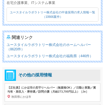
在宅介護事業、ITシステム事業
ユースタイルラボラトリー株式会社の中途採用の求人情報一覧
（10666案件）
関連リンク
ユースタイルラボラトリー株式会社のホームヘルパー
（8620件）
ユースタイルラボラトリー株式会社の福島県（446件）
その他の採用情報
【正社員】にかほ市の見守りヘルパー（無資格OK）／日勤と夜勤／賞
与有・高収入・厚待遇／訪問介護（月給273,700円以上）［Je］
秋田県にかほ市