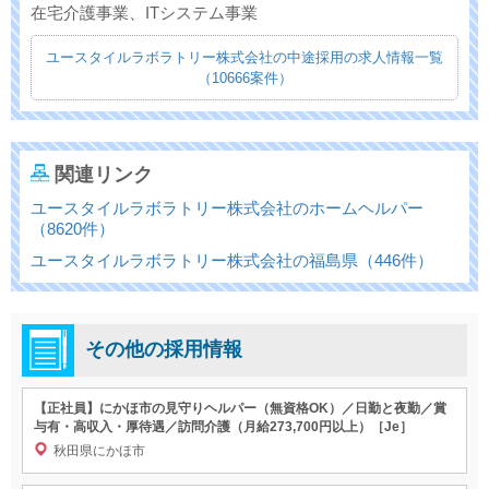
在宅介護事業、ITシステム事業
ユースタイルラボラトリー株式会社の中途採用の求人情報一覧
（10666案件）
関連リンク
ユースタイルラボラトリー株式会社のホームヘルパー
（8620件）
ユースタイルラボラトリー株式会社の福島県（446件）
その他の採用情報
【正社員】にかほ市の見守りヘルパー（無資格OK）／日勤と夜勤／賞
与有・高収入・厚待遇／訪問介護（月給273,700円以上）［Je］
秋田県にかほ市