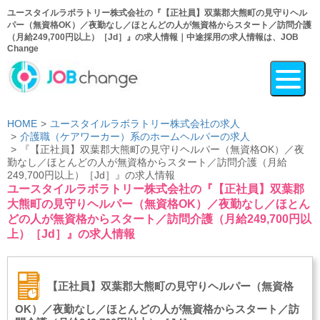
ユースタイルラボラトリー株式会社の『【正社員】双葉郡大熊町の見守りヘル
パー（無資格OK）／夜勤なし／ほとんどの人が無資格からスタート／訪問介護
（月給249,700円以上）［Jd］』の求人情報｜中途採用の求人情報は、JOB
Change
HOME
ユースタイルラボラトリー株式会社の求人
介護職（ケアワーカー）系のホームヘルパーの求人
『【正社員】双葉郡大熊町の見守りヘルパー（無資格OK）／夜
勤なし／ほとんどの人が無資格からスタート／訪問介護（月給
249,700円以上）［Jd］』の求人情報
ユースタイルラボラトリー株式会社の『【正社員】双葉郡
大熊町の見守りヘルパー（無資格OK）／夜勤なし／ほとん
どの人が無資格からスタート／訪問介護（月給249,700円以
上）［Jd］』の求人情報
【正社員】双葉郡大熊町の見守りヘルパー（無資格
OK）／夜勤なし／ほとんどの人が無資格からスタート／訪