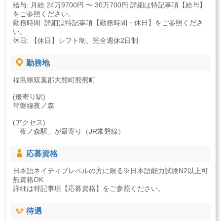
給与: 月給 24万9700円 〜 30万700円 詳細は特記事項【給与】
をご参照ください。
勤務時間: 詳細は特記事項【勤務時間・休日】をご参照くださ
い。
休日: 【休日】シフト制、完全週休2日制
勤務地
福島県双葉郡大熊町熊熊町
(最寄り駅)
常磐線夜ノ森
(アクセス)
「夜ノ森駅」が最寄り（JR常磐線）
応募資格
日本語ネイティブレベルの方に限る※日本語能力試験N2以上可
無資格OK
詳細は特記事項【応募資格】をご参照ください。
待遇