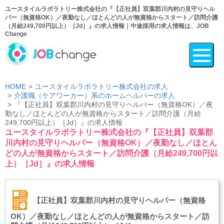
ユースタイルラボラトリー株式会社の『【正社員】双葉郡川内村の見守りヘル
パー（無資格OK）／夜勤なし／ほとんどの人が無資格からスタート／訪問介護
（月給249,700円以上）［Jd］』の求人情報｜中途採用の求人情報は、JOB
Change
HOME
ユースタイルラボラトリー株式会社の求人
介護職（ケアワーカー）系のホームヘルパーの求人
『【正社員】双葉郡川内村の見守りヘルパー（無資格OK）／夜
勤なし／ほとんどの人が無資格からスタート／訪問介護（月給
249,700円以上）［Jd］』の求人情報
ユースタイルラボラトリー株式会社の『【正社員】双葉郡
川内村の見守りヘルパー（無資格OK）／夜勤なし／ほとん
どの人が無資格からスタート／訪問介護（月給249,700円以
上）［Jd］』の求人情報
【正社員】双葉郡川内村の見守りヘルパー（無資格
OK）／夜勤なし／ほとんどの人が無資格からスタート／訪