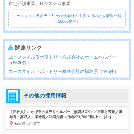
在宅介護事業、ITシステム事業
ユースタイルラボラトリー株式会社の中途採用の求人情報一覧
（10666案件）
関連リンク
ユースタイルラボラトリー株式会社のホームヘルパー
（8620件）
ユースタイルラボラトリー株式会社の福島県（446件）
その他の採用情報
【正社員】にかほ市の見守りヘルパー（無資格OK）／日勤と夜勤／賞
与有・高収入・厚待遇／訪問介護（月給273,700円以上）［Je］
秋田県にかほ市