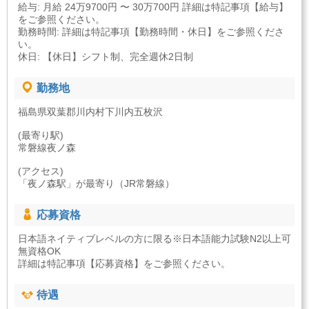
給与: 月給 24万9700円 〜 30万700円 詳細は特記事項【給与】
をご参照ください。
勤務時間: 詳細は特記事項【勤務時間・休日】をご参照くださ
い。
休日: 【休日】シフト制、完全週休2日制
勤務地
福島県双葉郡川内村下川内五枚沢
(最寄り駅)
常磐線夜ノ森
(アクセス)
「夜ノ森駅」が最寄り（JR常磐線）
応募資格
日本語ネイティブレベルの方に限る※日本語能力試験N2以上可
無資格OK
詳細は特記事項【応募資格】をご参照ください。
待遇