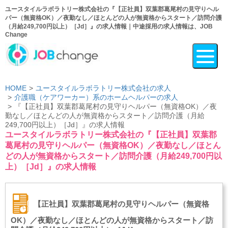
ユースタイルラボラトリー株式会社の『【正社員】双葉郡葛尾村の見守りヘル
パー（無資格OK）／夜勤なし／ほとんどの人が無資格からスタート／訪問介護
（月給249,700円以上）［Jd］』の求人情報｜中途採用の求人情報は、JOB
Change
HOME
ユースタイルラボラトリー株式会社の求人
介護職（ケアワーカー）系のホームヘルパーの求人
『【正社員】双葉郡葛尾村の見守りヘルパー（無資格OK）／夜
勤なし／ほとんどの人が無資格からスタート／訪問介護（月給
249,700円以上）［Jd］』の求人情報
ユースタイルラボラトリー株式会社の『【正社員】双葉郡
葛尾村の見守りヘルパー（無資格OK）／夜勤なし／ほとん
どの人が無資格からスタート／訪問介護（月給249,700円以
上）［Jd］』の求人情報
【正社員】双葉郡葛尾村の見守りヘルパー（無資格
OK）／夜勤なし／ほとんどの人が無資格からスタート／訪