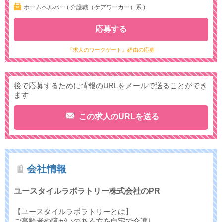
ホームヘルパー ( 介護職（ケアワーカー）系 )
応募する
『求人のワークゲート』経由の応募
後で応募するために情報のURLをメールで送ることができ
ます
この求人のURLを送る
会社情報
ユースタイルラボラトリー株式会社のPR
【ユースタイルラボラトリーとは】
ご高齢者や障がいのある方を自宅で介護し、