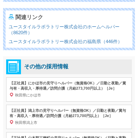
関連リンク
ユースタイルラボラトリー株式会社のホームヘルパー
（8620件）
ユースタイルラボラトリー株式会社の福島県（446件）
その他の採用情報
【正社員】にかほ市の見守りヘルパー（無資格OK）／日勤と夜勤／賞
与有・高収入・厚待遇／訪問介護（月給273,700円以上）［Je］
秋田県にかほ市
【正社員】潟上市の見守りヘルパー（無資格OK）／日勤と夜勤／賞与
有・高収入・厚待遇／訪問介護（月給273,700円以上）［Je］
秋田県潟上市
【正社員】山本郡三種町の見守りヘルパー（無資格OK）／日勤と夜勤