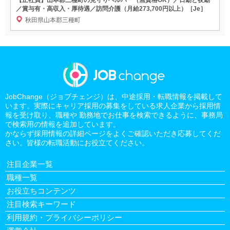
／賞与有・高収入・厚待遇／訪問介護（月給273,700円以上）［Je］
秋田県山本郡三種町
JobChange（ジョブチェンジ）は、中途採用・転職情報を掲載して
います。実際にキャリア採用の募集をしている求人企業から採用情
報を受け取り、職種や 勤務地でお仕事を検索できるように、事務局
で検索用の情報を追加しています。
かならず採用情報の詳細ページをよくご確認いただき応募してくだ
さい。皆様の転職活動にお役立てください。
注目企業一覧
職種一覧
お役立ちコンテンツ
注目検索キーワード
利用規約・プライバシーポリシー