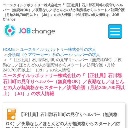
ユースタイルラボラトリー株式会社の『【正社員】石川郡石川町の見守りヘル
パー（無資格OK）／夜勤なし／ほとんどの人が無資格からスタート／訪問介護
（月給249,700円以上）［Jd］』の求人情報｜中途採用の求人情報は、JOB
Change
HOME
ユースタイルラボラトリー株式会社の求人
介護職（ケアワーカー）系のホームヘルパーの求人
『【正社員】石川郡石川町の見守りヘルパー（無資格OK）／夜
勤なし／ほとんどの人が無資格からスタート／訪問介護（月給
249,700円以上）［Jd］』の求人情報
ユースタイルラボラトリー株式会社の『【正社員】石川郡
石川町の見守りヘルパー（無資格OK）／夜勤なし／ほとん
どの人が無資格からスタート／訪問介護（月給249,700円以
上）［Jd］』の求人情報
【正社員】石川郡石川町の見守りヘルパー（無資格
OK）／夜勤なし／ほとんどの人が無資格からスタート／訪