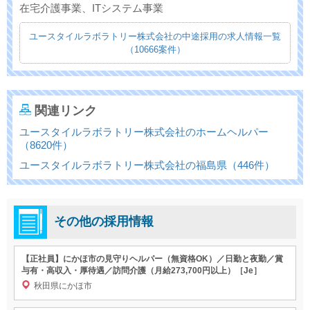
在宅介護事業、ITシステム事業
ユースタイルラボラトリー株式会社の中途採用の求人情報一覧
（10666案件）
関連リンク
ユースタイルラボラトリー株式会社のホームヘルパー
（8620件）
ユースタイルラボラトリー株式会社の福島県（446件）
その他の採用情報
【正社員】にかほ市の見守りヘルパー（無資格OK）／日勤と夜勤／賞
与有・高収入・厚待遇／訪問介護（月給273,700円以上）［Je］
秋田県にかほ市