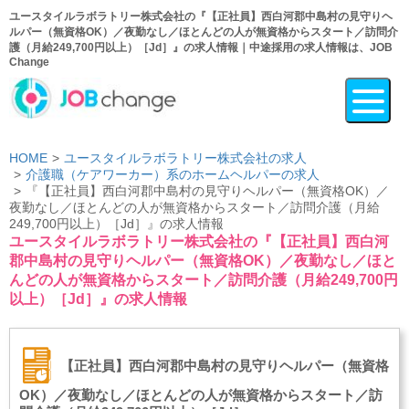
ユースタイルラボラトリー株式会社の『【正社員】西白河郡中島村の見守りヘ
ルパー（無資格OK）／夜勤なし／ほとんどの人が無資格からスタート／訪問介
護（月給249,700円以上）［Jd］』の求人情報｜中途採用の求人情報は、JOB
Change
HOME
ユースタイルラボラトリー株式会社の求人
介護職（ケアワーカー）系のホームヘルパーの求人
『【正社員】西白河郡中島村の見守りヘルパー（無資格OK）／
夜勤なし／ほとんどの人が無資格からスタート／訪問介護（月給
249,700円以上）［Jd］』の求人情報
ユースタイルラボラトリー株式会社の『【正社員】西白河
郡中島村の見守りヘルパー（無資格OK）／夜勤なし／ほと
んどの人が無資格からスタート／訪問介護（月給249,700円
以上）［Jd］』の求人情報
【正社員】西白河郡中島村の見守りヘルパー（無資格
OK）／夜勤なし／ほとんどの人が無資格からスタート／訪