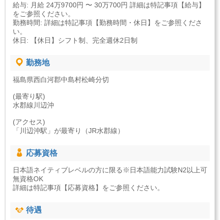
給与: 月給 24万9700円 〜 30万700円 詳細は特記事項【給与】
をご参照ください。
勤務時間: 詳細は特記事項【勤務時間・休日】をご参照くださ
い。
休日: 【休日】シフト制、完全週休2日制
勤務地
福島県西白河郡中島村松崎分切
(最寄り駅)
水郡線川辺沖
(アクセス)
「川辺沖駅」が最寄り（JR水郡線）
応募資格
日本語ネイティブレベルの方に限る※日本語能力試験N2以上可
無資格OK
詳細は特記事項【応募資格】をご参照ください。
待遇