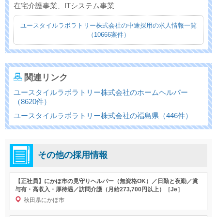
在宅介護事業、ITシステム事業
ユースタイルラボラトリー株式会社の中途採用の求人情報一覧
（10666案件）
関連リンク
ユースタイルラボラトリー株式会社のホームヘルパー
（8620件）
ユースタイルラボラトリー株式会社の福島県（446件）
その他の採用情報
【正社員】にかほ市の見守りヘルパー（無資格OK）／日勤と夜勤／賞
与有・高収入・厚待遇／訪問介護（月給273,700円以上）［Je］
秋田県にかほ市