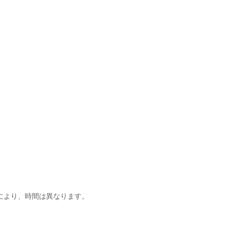
】
により、時間は異なります。