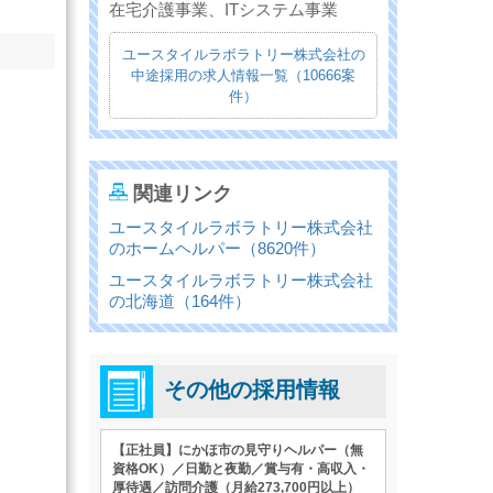
在宅介護事業、ITシステム事業
ユースタイルラボラトリー株式会社の
中途採用の求人情報一覧（10666案
件）
関連リンク
ユースタイルラボラトリー株式会社
のホームヘルパー（8620件）
ユースタイルラボラトリー株式会社
の北海道（164件）
その他の採用情報
【正社員】にかほ市の見守りヘルパー（無
資格OK）／日勤と夜勤／賞与有・高収入・
厚待遇／訪問介護（月給273,700円以上）