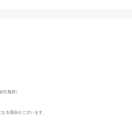
会社負担）
になる場合がございます。