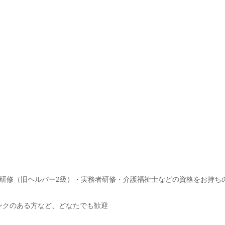
研修（旧ヘルパー2級）・実務者研修・介護福祉士などの資格をお持ち
ンクのある方など、どなたでも歓迎