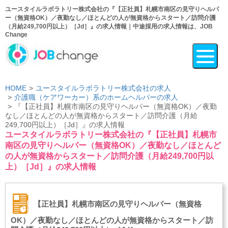
ユースタイルラボラトリー株式会社の『【正社員】札幌市南区の見守りヘルパ
ー（無資格OK）／夜勤なし／ほとんどの人が無資格からスタート／訪問介護
（月給249,700円以上）［Jd］』の求人情報｜中途採用の求人情報は、JOB
Change
HOME
ユースタイルラボラトリー株式会社の求人
介護職（ケアワーカー）系のホームヘルパーの求人
『【正社員】札幌市南区の見守りヘルパー（無資格OK）／夜勤
なし／ほとんどの人が無資格からスタート／訪問介護（月給
249,700円以上）［Jd］』の求人情報
ユースタイルラボラトリー株式会社の『【正社員】札幌市
南区の見守りヘルパー（無資格OK）／夜勤なし／ほとんど
の人が無資格からスタート／訪問介護（月給249,700円以
上）［Jd］』の求人情報
【正社員】札幌市南区の見守りヘルパー（無資格
OK）／夜勤なし／ほとんどの人が無資格からスタート／訪