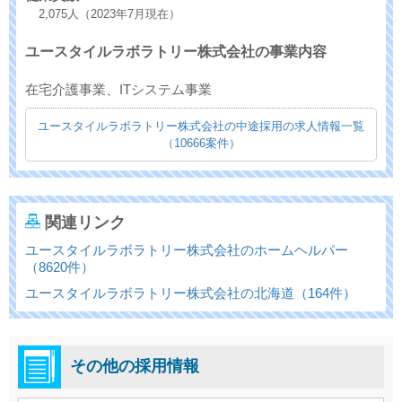
2,075人（2023年7月現在）
ユースタイルラボラトリー株式会社の事業内容
在宅介護事業、ITシステム事業
ユースタイルラボラトリー株式会社の中途採用の求人情報一覧
（10666案件）
関連リンク
ユースタイルラボラトリー株式会社のホームヘルパー
（8620件）
ユースタイルラボラトリー株式会社の北海道（164件）
その他の採用情報