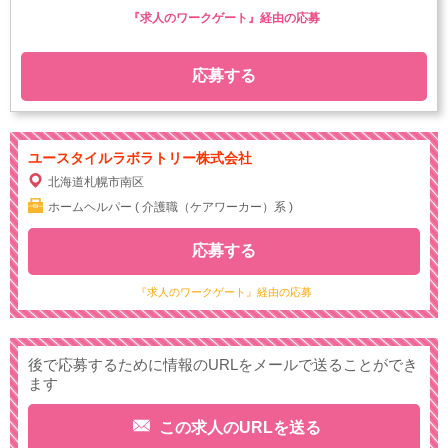
『求人のワークゲート』経由の応募
応募する
ユースタイルラボラトリー株式会社
北海道札幌市南区
ホームヘルパー ( 介護職（ケアワーカー）系 )
応募する
『求人のワークゲート』経由の応募
後で応募するために情報のURLをメールで送ることができ
ます
この求人のURLを送る