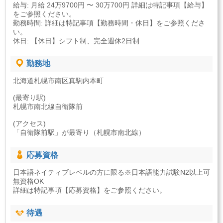
給与: 月給 24万9700円 〜 30万700円 詳細は特記事項【給与】
をご参照ください。
勤務時間: 詳細は特記事項【勤務時間・休日】をご参照くださ
い。
休日: 【休日】シフト制、完全週休2日制
勤務地
北海道札幌市南区真駒内本町
(最寄り駅)
札幌市南北線自衛隊前
(アクセス)
「自衛隊前駅」が最寄り（札幌市南北線）
応募資格
日本語ネイティブレベルの方に限る※日本語能力試験N2以上可
無資格OK
詳細は特記事項【応募資格】をご参照ください。
待遇