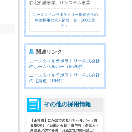
在宅介護事業、ITシステム事業
ユースタイルラボラトリー株式会社の
中途採用の求人情報一覧（10666案
件）
関連リンク
ユースタイルラボラトリー株式会社
のホームヘルパー（8620件）
ユースタイルラボラトリー株式会社
の北海道（164件）
その他の採用情報
【正社員】にかほ市の見守りヘルパー（無
資格OK）／日勤と夜勤／賞与有・高収入・
厚待遇／訪問介護（月給273,700円以上）