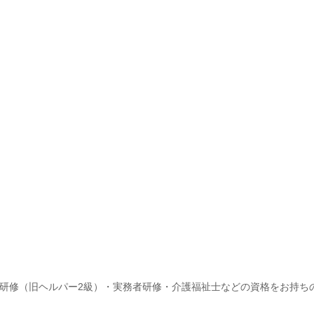
研修（旧ヘルパー2級）・実務者研修・介護福祉士などの資格をお持ち