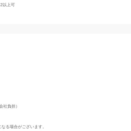
2以上可
会社負担）
になる場合がございます。