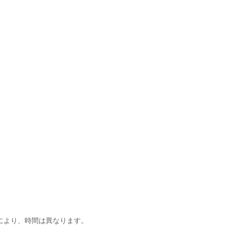
】
により、時間は異なります。