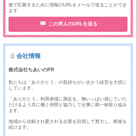
後で応募するために情報のURLをメールで送ることができ
ます
この求人のURLを送る
会社情報
株式会社ちあいのPR
私たちは「ありがとう」の気持ちがいきかう経営を大切に
しています。
「ありがとう」利用者様に満足を、胸いっぱい感じていた
だけるよう共に働く仲間と協力して仕事に精一杯取り組み
ます。
地域から信頼され愛される企業を目指して努力し、精進を
続けます。