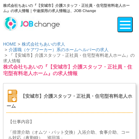
株式会社ちあいの『【安城市】介護スタッフ・正社員・住宅型有料老人ホー
ム』の求人情報｜中途採用の求人情報は、JOB Change
HOME
株式会社ちあいの求人
介護職（ケアワーカー）系のホームヘルパーの求人
『【安城市】介護スタッフ・正社員・住宅型有料老人ホーム』の
求人情報
株式会社ちあいの『【安城市】介護スタッフ・正社員・住
宅型有料老人ホーム』の求人情報
【安城市】介護スタッフ・正社員・住宅型有料老人ホ
ーム
【仕事内容】
「排泄介助（オムツ・パット交換）入浴介助、食事介助、コー
ル対応（夜勤時）、巡回等」