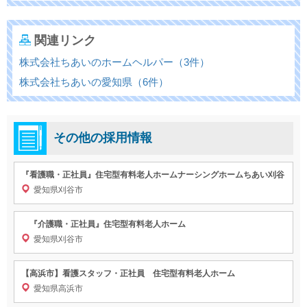
関連リンク
株式会社ちあいのホームヘルパー（3件）
株式会社ちあいの愛知県（6件）
その他の採用情報
『看護職・正社員』住宅型有料老人ホームナーシングホームちあい刈谷
愛知県刈谷市
『介護職・正社員』住宅型有料老人ホーム
愛知県刈谷市
【高浜市】看護スタッフ・正社員 住宅型有料老人ホーム
愛知県高浜市