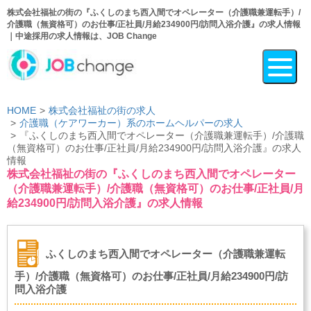
株式会社福祉の街の『ふくしのまち西入間でオペレーター（介護職兼運転手）/
介護職（無資格可）のお仕事/正社員/月給234900円/訪問入浴介護』の求人情報
｜中途採用の求人情報は、JOB Change
HOME
株式会社福祉の街の求人
介護職（ケアワーカー）系のホームヘルパーの求人
『ふくしのまち西入間でオペレーター（介護職兼運転手）/介護職
（無資格可）のお仕事/正社員/月給234900円/訪問入浴介護』の求人
情報
株式会社福祉の街の『ふくしのまち西入間でオペレーター
（介護職兼運転手）/介護職（無資格可）のお仕事/正社員/月
給234900円/訪問入浴介護』の求人情報
ふくしのまち西入間でオペレーター（介護職兼運転
手）/介護職（無資格可）のお仕事/正社員/月給234900円/訪
問入浴介護