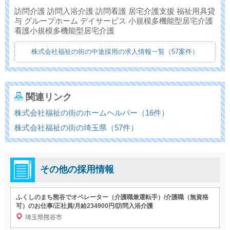
訪問介護 訪問入浴介護 訪問看護 居宅介護支援 福祉用具貸
与 グループホーム デイサービス 小規模多機能型居宅介護
看護小規模多機能型居宅介護
株式会社福祉の街の中途採用の求人情報一覧（57案件）
関連リンク
株式会社福祉の街のホームヘルパー（16件）
株式会社福祉の街の埼玉県（57件）
その他の採用情報
ふくしのまち熊谷でオペレーター（介護職兼運転手）/介護職（無資格
可）のお仕事/正社員/月給234900円/訪問入浴介護
埼玉県熊谷市