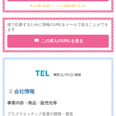
求人企業の応募フォームに直接応募できます
後で応募するために情報のURLをメールで送ることができ
ます
この求人のURLを送る
会社情報
事業内容・商品・販売先等
プラズマエッチング装置の開発・製造