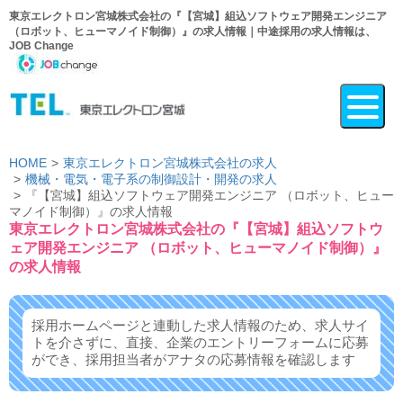
東京エレクトロン宮城株式会社の『【宮城】組込ソフトウェア開発エンジニア
（ロボット、ヒューマノイド制御）』の求人情報｜中途採用の求人情報は、
JOB Change
HOME
東京エレクトロン宮城株式会社の求人
機械・電気・電子系の制御設計・開発の求人
『【宮城】組込ソフトウェア開発エンジニア （ロボット、ヒュー
マノイド制御）』の求人情報
東京エレクトロン宮城株式会社の『【宮城】組込ソフトウ
ェア開発エンジニア （ロボット、ヒューマノイド制御）』
の求人情報
採用ホームページと連動した求人情報のため、求人サイ
トを介さずに、
直接、企業のエントリーフォームに応募
ができ、
採用担当者がアナタの応募情報を確認します