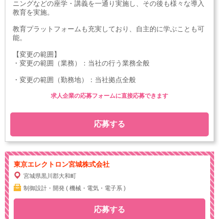
ニングなどの座学・講義を一通り実施し、その後も様々な導入
教育を実施。
教育プラットフォームも充実しており、自主的に学ぶことも可
能。
【変更の範囲】
・変更の範囲（業務）：当社の行う業務全般
・変更の範囲（勤務地）：当社拠点全般
求人企業の応募フォームに直接応募できます
応募する
東京エレクトロン宮城株式会社
宮城県黒川郡大和町
制御設計・開発 ( 機械・電気・電子系 )
応募する