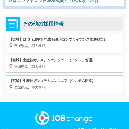
東京エレクトロン宮城株式会社の宮城県（26件）
その他の採用情報
【宮城】EHS（環境管理/製品環境コンプライアンス推進担当）
宮城県黒川郡大和町
【宮城】生産技術システムエンジニア（インフラ管理）
宮城県黒川郡大和町
【宮城】生産技術システムエンジニア（システム開発）
宮城県黒川郡大和町