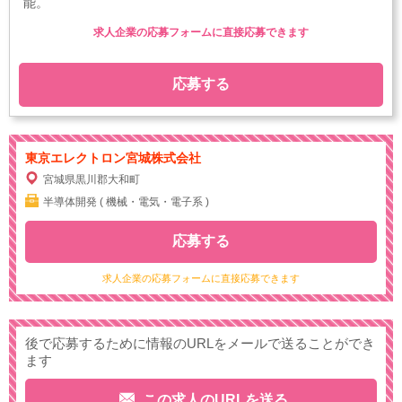
能。
求人企業の応募フォームに直接応募できます
応募する
東京エレクトロン宮城株式会社
宮城県黒川郡大和町
半導体開発 ( 機械・電気・電子系 )
応募する
求人企業の応募フォームに直接応募できます
後で応募するために情報のURLをメールで送ることができ
ます
この求人のURLを送る