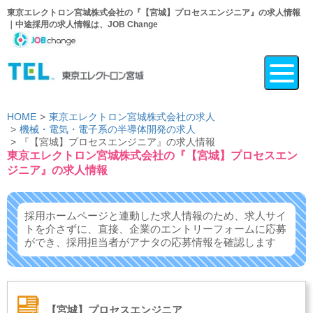
東京エレクトロン宮城株式会社の『【宮城】プロセスエンジニア』の求人情報
｜中途採用の求人情報は、JOB Change
HOME
東京エレクトロン宮城株式会社の求人
機械・電気・電子系の半導体開発の求人
『【宮城】プロセスエンジニア』の求人情報
東京エレクトロン宮城株式会社の『【宮城】プロセスエン
ジニア』の求人情報
採用ホームページと連動した求人情報のため、求人サイ
トを介さずに、
直接、企業のエントリーフォームに応募
ができ、
採用担当者がアナタの応募情報を確認します
【宮城】プロセスエンジニア