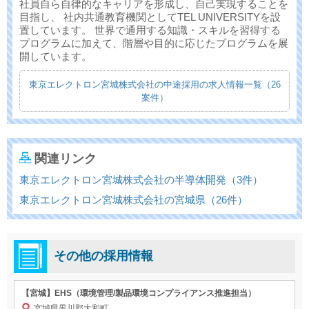
社員自ら自律的なキャリアを形成し、自己実現することを
目指し、 社内共通教育機関としてTEL UNIVERSITYを設
置しています。 世界で通用する知識・スキルを習得する
プログラムに加えて、階層や目的に応じたプログラムを展
開しています。
東京エレクトロン宮城株式会社の中途採用の求人情報一覧（26
案件）
関連リンク
東京エレクトロン宮城株式会社の半導体開発（3件）
東京エレクトロン宮城株式会社の宮城県（26件）
その他の採用情報
【宮城】EHS（環境管理/製品環境コンプライアンス推進担当）
宮城県黒川郡大和町