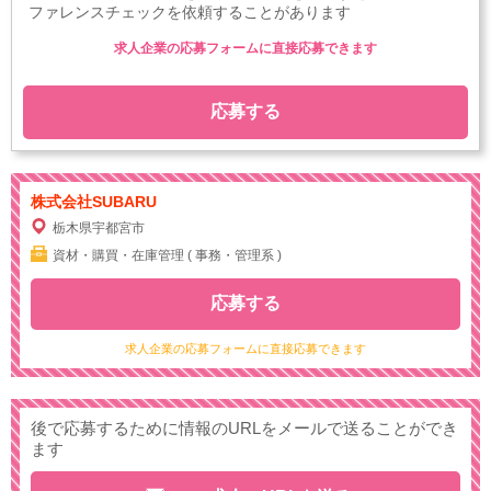
ファレンスチェックを依頼することがあります
求人企業の応募フォームに直接応募できます
応募する
株式会社SUBARU
栃木県宇都宮市
資材・購買・在庫管理 ( 事務・管理系 )
応募する
求人企業の応募フォームに直接応募できます
後で応募するために情報のURLをメールで送ることができ
ます